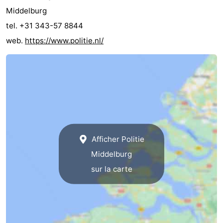
Middelburg
tel. +31 343-57 8844
web.
https://www.politie.nl/
Afficher Politie
Middelburg
sur la carte