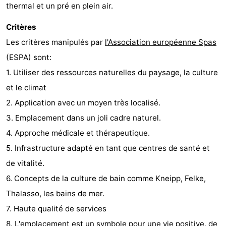
thermal et un pré en plein air.
Critères
Les critères manipulés par
l'Association européenne Spas
(ESPA) sont:
1. Utiliser des ressources naturelles du paysage, la culture
et le climat
2. Application avec un moyen très localisé.
3. Emplacement dans un joli cadre naturel.
4. Approche médicale et thérapeutique.
5. Infrastructure adapté en tant que centres de santé et
de vitalité.
6. Concepts de la culture de bain comme Kneipp, Felke,
Thalasso, les bains de mer.
7. Haute qualité de services
8. L'emplacement est un symbole pour une vie positive, de