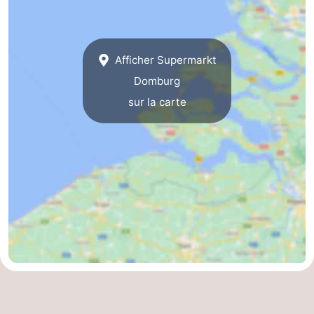
Afficher Supermarkt
Domburg
sur la carte