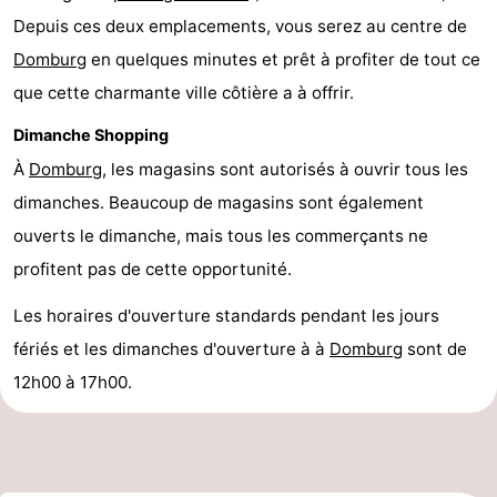
Depuis ces deux emplacements, vous serez au centre de
Domburg
en quelques minutes et prêt à profiter de tout ce
que cette charmante ville côtière a à offrir.
Dimanche Shopping
À
Domburg
, les magasins sont autorisés à ouvrir tous les
dimanches. Beaucoup de magasins sont également
ouverts le dimanche, mais tous les commerçants ne
profitent pas de cette opportunité.
Les horaires d'ouverture standards pendant les jours
fériés et les dimanches d'ouverture à à
Domburg
sont de
12h00 à 17h00.