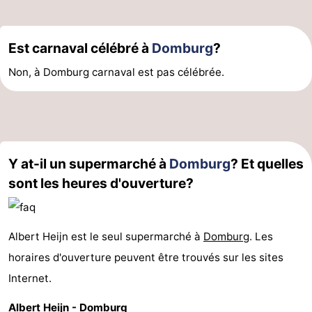
Est carnaval célébré à
Domburg
?
Non, à Domburg carnaval est pas célébrée.
Y at-il un supermarché à
Domburg
? Et quelles
sont les heures d'ouverture?
Albert Heijn est le seul supermarché à
Domburg
. Les
horaires d'ouverture peuvent être trouvés sur les sites
Internet.
Albert Heijn - Domburg