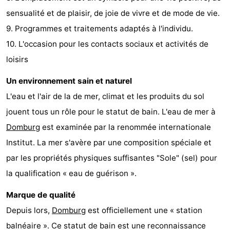
sensualité et de plaisir, de joie de vivre et de mode de vie.
9. Programmes et traitements adaptés à l'individu.
10. L'occasion pour les contacts sociaux et activités de
loisirs
Un environnement sain et naturel
L'eau et l'air de la de mer, climat et les produits du sol
jouent tous un rôle pour le statut de bain. L'eau de mer à
Domburg
est examinée par la renommée internationale
Institut. La mer s'avère par une composition spéciale et
par les propriétés physiques suffisantes "Sole" (sel) pour
la qualification « eau de guérison ».
Marque de qualité
Depuis lors,
Domburg
est officiellement une « station
balnéaire ». Ce statut de bain est une reconnaissance