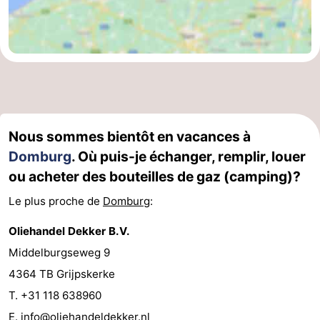
Nous sommes bientôt en vacances à
Domburg
. Où puis-je échanger, remplir, louer
ou acheter des bouteilles de gaz (camping)?
Le plus proche de
Domburg
:
Oliehandel Dekker B.V.
Middelburgseweg 9
4364 TB Grijpskerke
T. +31 118 638960
E.
info@oliehandeldekker.nl