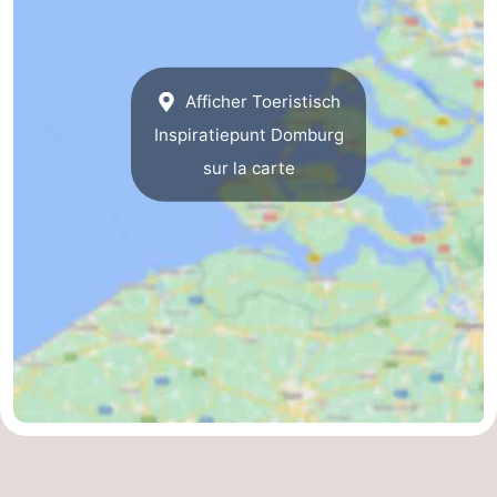
Afficher Toeristisch
Inspiratiepunt Domburg
sur la carte