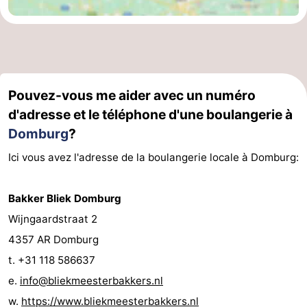
Pouvez-vous me aider avec un numéro
d'adresse et le téléphone d'une boulangerie à
Domburg
?
Ici vous avez l'adresse de la boulangerie locale à Domburg:
Bakker Bliek Domburg
Wijngaardstraat 2
4357 AR Domburg
t. +31 118 586637
e.
info@bliekmeesterbakkers.nl
w.
https://www.bliekmeesterbakkers.nl