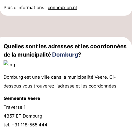
Plus d'informations :
connexxion.nl
Quelles sont les adresses et les coordonnées
de la municipalité
Domburg
?
Domburg est une ville dans la municipalité Veere. Ci-
dessous vous trouverez l'adresse et les coordonnées:
Gemeente Veere
Traverse 1
4357 ET Domburg
tel. +31 118-555 444