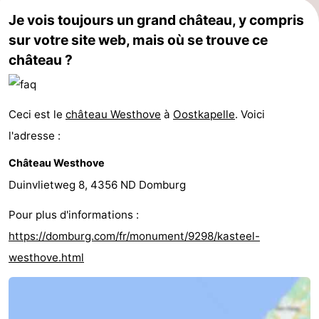
Je vois toujours un grand château, y compris
sur votre site web, mais où se trouve ce
château ?
Ceci est le
château Westhove
à
Oostkapelle
. Voici
l'adresse :
Château Westhove
Duinvlietweg 8, 4356 ND Domburg
Pour plus d'informations :
https://domburg.com/fr/monument/9298/kasteel-
westhove.html