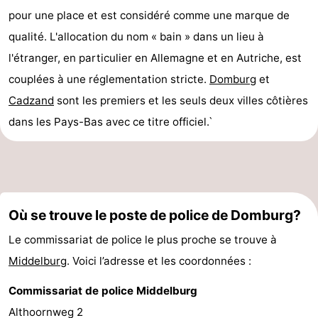
pour une place et est considéré comme une marque de
qualité. L'allocation du nom « bain » dans un lieu à
l'étranger, en particulier en Allemagne et en Autriche, est
couplées à une réglementation stricte.
Domburg
et
Cadzand
sont les premiers et les seuls deux villes côtières
dans les Pays-Bas avec ce titre officiel.`
Où se trouve le poste de police de Domburg?
Le commissariat de police le plus proche se trouve à
Middelburg
. Voici l’adresse et les coordonnées :
Commissariat de police Middelburg
Althoornweg 2