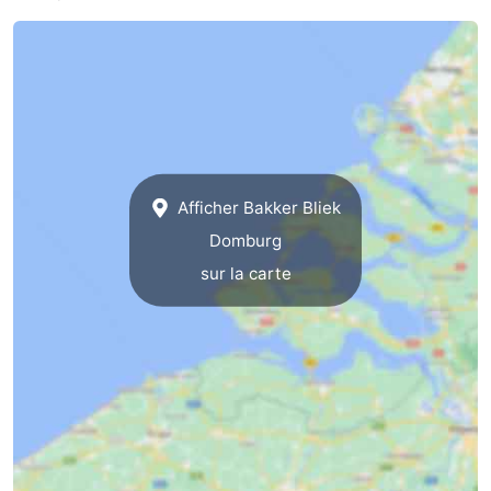
Afficher Bakker Bliek
Domburg
sur la carte