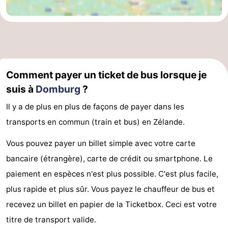
Comment payer un ticket de bus lorsque je
suis à
Domburg
?
Il y a de plus en plus de façons de payer dans les
transports en commun (train et bus) en Zélande.
Vous pouvez payer un billet simple avec votre carte
bancaire (étrangère), carte de crédit ou smartphone. Le
paiement en espèces n'est plus possible. C'est plus facile,
plus rapide et plus sûr. Vous payez le chauffeur de bus et
recevez un billet en papier de la Ticketbox. Ceci est votre
titre de transport valide.