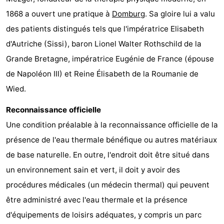
1868 a ouvert une pratique à
Domburg
. Sa gloire lui a valu
des patients distingués tels que l'impératrice Elisabeth
d'Autriche (Sissi), baron Lionel Walter Rothschild de la
Grande Bretagne, impératrice Eugénie de France (épouse
de Napoléon III) et Reine Élisabeth de la Roumanie de
Wied.
Reconnaissance officielle
Une condition préalable à la reconnaissance officielle de la
présence de l'eau thermale bénéfique ou autres matériaux
de base naturelle. En outre, l'endroit doit être situé dans
un environnement sain et vert, il doit y avoir des
procédures médicales (un médecin thermal) qui peuvent
être administré avec l'eau thermale et la présence
d'équipements de loisirs adéquates, y compris un parc