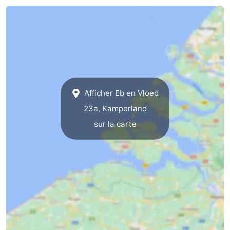
Afficher Eb en Vloed
23a, Kamperland
sur la carte