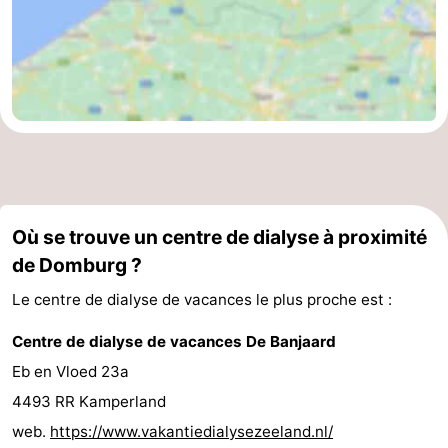
Où se trouve un centre de dialyse à proximité
de Domburg ?
Le centre de dialyse de vacances le plus proche est :
Centre de dialyse de vacances De Banjaard
Eb en Vloed 23a
4493 RR Kamperland
web.
https://www.vakantiedialysezeeland.nl/