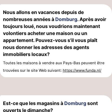
Nous allons en vacances depuis de
nombreuses années à
Domburg
. Après avoir
toujours loué, nous voudrions maintenant
volontiers acheter une maison ou un
appartement. Pouvez-vous s'il vous plaît
nous donner les adresses des agents
immobiliers locaux?
Toutes les maisons à vendre aux Pays-Bas peuvent être
trouvées sur le site Web suivant:
https://www.funda.nl/
Est-ce que les magasins à
Domburg
sont
ouverts le dimanche?