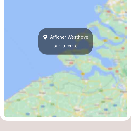
Afficher Westhove
sur la carte