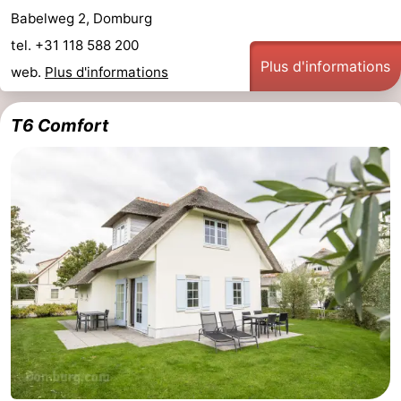
Babelweg 2, Domburg
tel. +31 118 588 200
Plus d'informations
web.
Plus d'informations
T6 Comfort