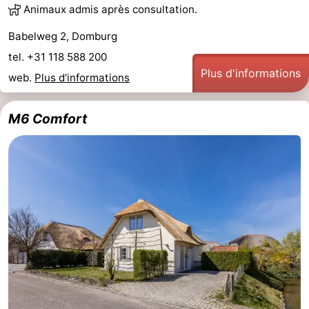
Animaux admis après consultation.
Babelweg 2, Domburg
tel. +31 118 588 200
Plus d'informations
web.
Plus d'informations
M6 Comfort