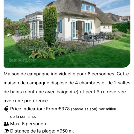
Maison de campagne individuelle pour 6 personnes. Cette
maison de campagne dispose de 4 chambres et de 2 salles
de bains (dont une avec baignoire) et peut être réservée
avec une préférence ...
Price indication: From €378
(basse saison)
par milieu
.
de la semaine
Max. 6 personen.
Distance de la plage: ±950 m.