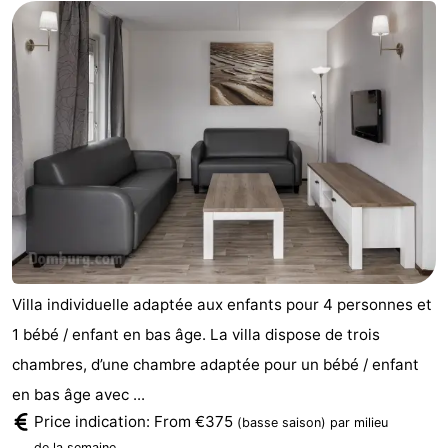
Villa individuelle adaptée aux enfants pour 4 personnes et
1 bébé / enfant en bas âge. La villa dispose de trois
chambres, d’une chambre adaptée pour un bébé / enfant
en bas âge avec ...
Price indication: From €375
(basse saison)
par milieu
.
de la semaine