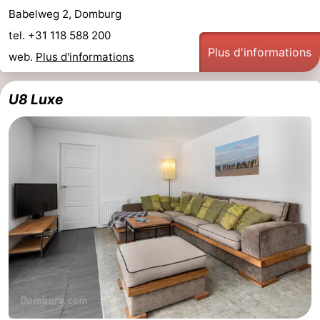
Babelweg 2, Domburg
tel. +31 118 588 200
Plus d'informations
web.
Plus d'informations
U8 Luxe