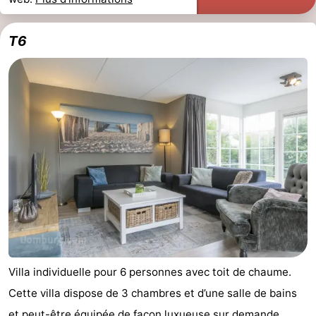
T6
Villa individuelle pour 6 personnes avec toit de chaume.
Cette villa dispose de 3 chambres et d’une salle de bains
et peut-être équipée de façon luxueuse sur demande,