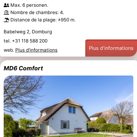
Max. 6 personen.
Nombre de chambres: 4.
Distance de la plage: ±950 m.
Babelweg 2, Domburg
tel. +31 118 588 200
Plus d'informations
web.
Plus d'informations
MD6 Comfort