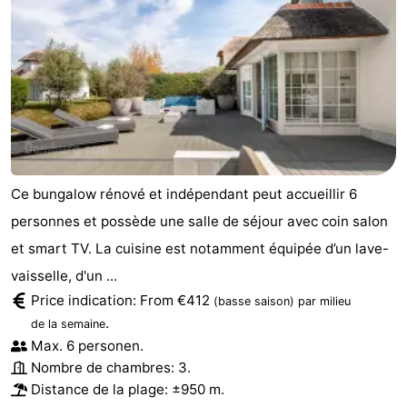
Ce bungalow rénové et indépendant peut accueillir 6
personnes et possède une salle de séjour avec coin salon
et smart TV. La cuisine est notamment équipée d’un lave-
vaisselle, d'un ...
Price indication: From €412
(basse saison)
par milieu
.
de la semaine
Max. 6 personen.
Nombre de chambres: 3.
Distance de la plage: ±950 m.