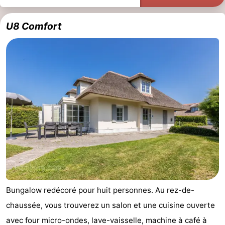
U8 Comfort
Bungalow redécoré pour huit personnes. Au rez-de-
chaussée, vous trouverez un salon et une cuisine ouverte
avec four micro-ondes, lave-vaisselle, machine à café à