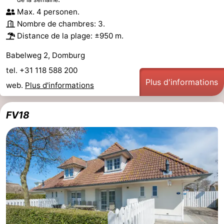
Max. 4 personen.
Nombre de chambres: 3.
Distance de la plage: ±950 m.
Babelweg 2, Domburg
tel. +31 118 588 200
Plus d'informations
web.
Plus d'informations
FV18