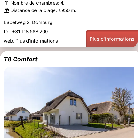
Nombre de chambres: 4.
Distance de la plage: ±950 m.
Babelweg 2, Domburg
tel. +31 118 588 200
Plus d'informations
web.
Plus d'informations
T8 Comfort