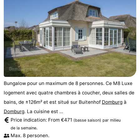
Bungalow pour un maximum de 8 personnes. Ce M8 Luxe
logement avec quatre chambres à coucher, deux salles de
bains, de ±126m² et est situé sur Buitenhof
Domburg
à
Domburg
. La cuisine est ...
Price indication: From €471
(basse saison)
par milieu
.
de la semaine
Max. 8 personen.