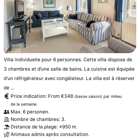
Villa individuelle pour 6 personnes. Cette villa dispose de
3 chambres et d’une salle de bains. La cuisine est équipée
d'un réfrigérateur avec congélateur. La villa est à réserver
de ...
Price indication: From €348
(basse saison)
par milieu
.
de la semaine
Max. 6 personen.
Nombre de chambres: 3.
Distance de la plage: ±950 m.
Animaux admis après consultation.