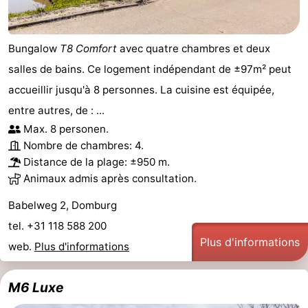
Bungalow
T8 Comfort
avec quatre chambres et deux
salles de bains. Ce logement indépendant de ±97m² peut
accueillir jusqu'à 8 personnes. La cuisine est équipée,
entre autres, de : ...
Max. 8 personen.
Nombre de chambres: 4.
Distance de la plage: ±950 m.
Animaux admis après consultation.
Babelweg 2, Domburg
tel. +31 118 588 200
Plus d'informations
web.
Plus d'informations
M6 Luxe