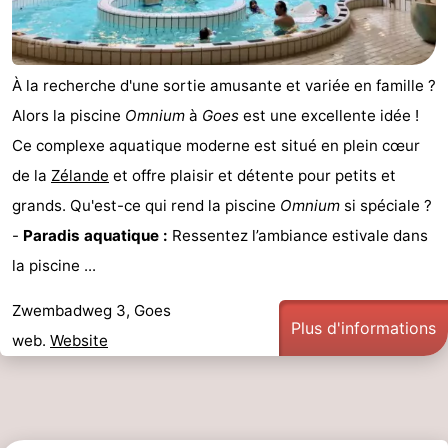
À la recherche d'une sortie amusante et variée en famille ?
Alors la piscine
Omnium
à
Goes
est une excellente idée !
Ce complexe aquatique moderne est situé en plein cœur
de la
Zélande
et offre plaisir et détente pour petits et
grands. Qu'est-ce qui rend la piscine
Omnium
si spéciale ?
-
Paradis aquatique :
Ressentez l’ambiance estivale dans
la piscine ...
Zwembadweg 3, Goes
Plus d'informations
web.
Website