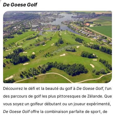
De Goese Golf
Découvrez le défi et la beauté du golf à
De Goese Golf
, l'un
des parcours de golf les plus pittoresques de Zélande. Que
vous soyez un golfeur débutant ou un joueur expérimenté,
De Goese Golf
offre la combinaison parfaite de sport, de