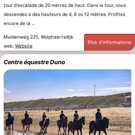
tour d'escalade de 20 mètres de haut. Dans la tour, vous
descendez à des hauteurs de 4, 8 ou 12 mètres. Profitez
encore de la ...
Muidenweg 225, Wolphaartsdijk
Plus d'informations
web.
Website
Centre équestre Duno