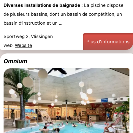
Diverses installations de baignade :
La piscine dispose
de plusieurs bassins, dont un bassin de compétition, un
bassin d’instruction et un ...
Sportweg 2, Vlissingen
Plus d'informations
web.
Website
Omnium