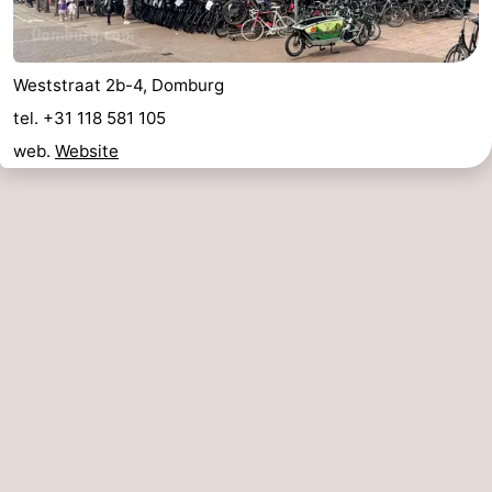
Weststraat 2b-4, Domburg
tel. +31 118 581 105
web.
Website