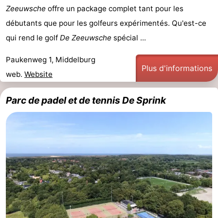
Zeeuwsche
offre un package complet tant pour les
débutants que pour les golfeurs expérimentés. Qu'est-ce
qui rend le golf
De Zeeuwsche
spécial ...
Paukenweg 1, Middelburg
Plus d'informations
web.
Website
Parc de padel et de tennis De Sprink