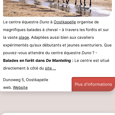
Le centre équestre
Duno
à
Oostkapelle
organise de
magnifiques balades à cheval – à travers les forêts et sur
la vaste
plage
. Adaptées aussi bien aux cavaliers
expérimentés qu’aux débutants et jeunes aventuriers. Que
pouvez-vous attendre du centre équestre
Duno
? -
Balades en forêt dans
De Manteling
:
Le centre est situé
directement à côté du
site ...
Dunoweg 5, Oostkapelle
Plus d'informations
web.
Website