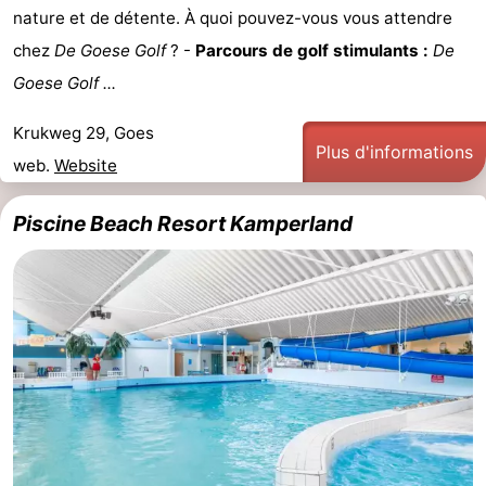
nature et de détente. À quoi pouvez-vous vous attendre
chez
De Goese Golf
? -
Parcours de golf stimulants :
De
Goese Golf ...
Krukweg 29, Goes
Plus d'informations
web.
Website
Piscine Beach Resort Kamperland