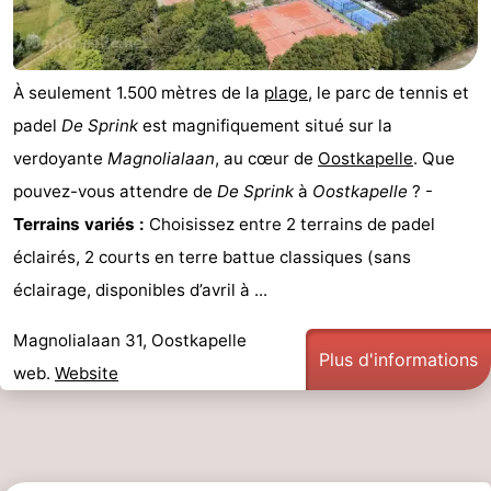
À seulement 1.500 mètres de la
plage
, le parc de tennis et
padel
De Sprink
est magnifiquement situé sur la
verdoyante
Magnolialaan
, au cœur de
Oostkapelle
. Que
pouvez-vous attendre de
De Sprink
à
Oostkapelle
? -
Terrains variés :
Choisissez entre 2 terrains de padel
éclairés, 2 courts en terre battue classiques (sans
éclairage, disponibles d’avril à ...
Magnolialaan 31, Oostkapelle
Plus d'informations
web.
Website