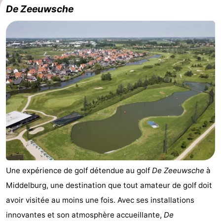
De Zeeuwsche
Une expérience de golf détendue au golf
De Zeeuwsche
à
Middelburg, une destination que tout amateur de golf doit
avoir visitée au moins une fois. Avec ses installations
innovantes et son atmosphère accueillante,
De