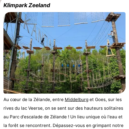
Klimpark Zeeland
Au cœur de la Zélande, entre
Middelburg
et Goes, sur les
rives du lac Veerse, on se sent sur des hauteurs solitaires
au Parc d'escalade de Zélande ! Un lieu unique où l'eau et
la forêt se rencontrent. Dépassez-vous en grimpant notre