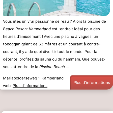
Vous êtes un vrai passionné de l’eau ? Alors la piscine de
Beach Resort Kamperland
est l’endroit idéal pour des
heures d’amusement ! Avec une piscine à vagues, un
toboggan géant de 63 mètres et un courant à contre-
courant, il y a de quoi divertir tout le monde. Pour la
détente, profitez du sauna ou du hammam. Que pouvez-
vous attendre de la
Piscine Beach ...
Mariapolderseweg 1, Kamperland
Plus d'informations
web.
Plus d'informations