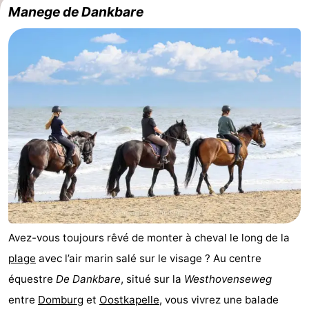
Manege de Dankbare
Avez-vous toujours rêvé de monter à cheval le long de la
plage
avec l’air marin salé sur le visage ? Au centre
équestre
De Dankbare
, situé sur la
Westhovenseweg
entre
Domburg
et
Oostkapelle
, vous vivrez une balade