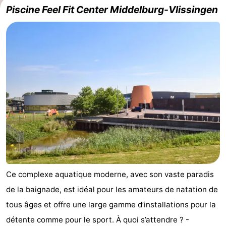
Piscine Feel Fit Center Middelburg-Vlissingen
Ce complexe aquatique moderne, avec son vaste paradis
de la baignade, est idéal pour les amateurs de natation de
tous âges et offre une large gamme d’installations pour la
détente comme pour le sport. À quoi s’attendre ? -