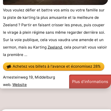
Vous voulez défier et battre vos amis ou votre famille sur
la piste de karting la plus amusante et la meilleure de
Zeeland ? Partir en faisant crisser les pneus, puis couper
le virage à plein régime sans même regarder derrière soi.
Sur la voie publique, cela vous vaudra une amende et un
sermon, mais au Karting
Zeeland
, cela pourrait vous valoir
la première ...
Achetez vos billets à l'avance
et économisez 28%
Arnesteinweg 19, Middelburg
Plus d'informations
web.
Website