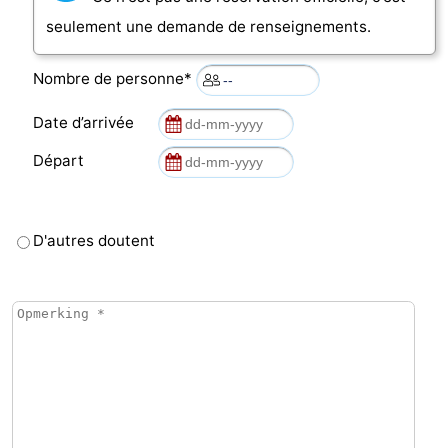
seulement une demande de renseignements.
Nombre de personne*
Date d’arrivée
Départ
D'autres doutent