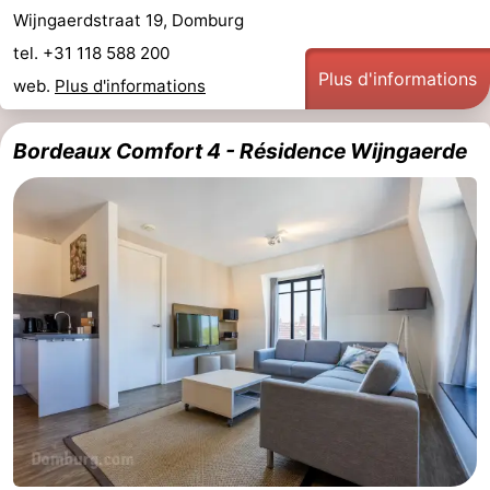
Wijngaerdstraat 19, Domburg
tel. +31 118 588 200
Plus d'informations
web.
Plus d'informations
Bordeaux Comfort 4 - Résidence Wijngaerde