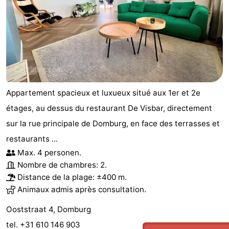
Appartement spacieux et luxueux situé aux 1er et 2e
étages, au dessus du restaurant De Visbar, directement
sur la rue principale de Domburg, en face des terrasses et
restaurants ...
Max. 4 personen.
Nombre de chambres: 2.
Distance de la plage: ±400 m.
Animaux admis après consultation.
Ooststraat 4, Domburg
tel. +31 610 146 903