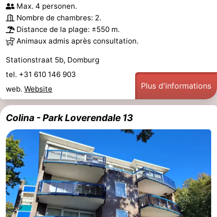
Max. 4 personen.
Nombre de chambres: 2.
Distance de la plage: ±550 m.
Animaux admis après consultation.
Stationstraat 5b, Domburg
tel. +31 610 146 903
Plus d'informations
web.
Website
Colina - Park Loverendale 13