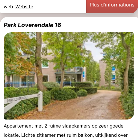
Plus d'informations
web.
Website
Park Loverendale 16
Appartement met 2 ruime slaapkamers op zeer goede
lokatie. Lichte zitkamer met ruim balkon, uitkijkend over