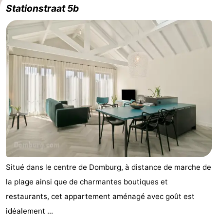
Stationstraat 5b
Situé dans le centre de Domburg, à distance de marche de
la plage ainsi que de charmantes boutiques et
restaurants, cet appartement aménagé avec goût est
idéalement ...