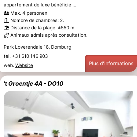
appartement de luxe bénéficie ...
Max. 4 personen.
Nombre de chambres: 2.
Distance de la plage: ±550 m.
Animaux admis après consultation.
Park Loverendale 18, Domburg
tel. +31 610 146 903
Plus d'informations
web.
Website
't Groentje 4A - DO10