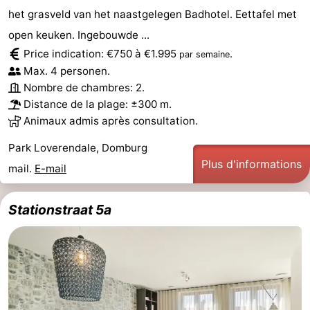
het grasveld van het naastgelegen Badhotel. Eettafel met
open keuken. Ingebouwde ...
Price indication: €750 à €1.995
.
par semaine
Max. 4 personen.
Nombre de chambres: 2.
Distance de la plage: ±300 m.
Animaux admis après consultation.
Park Loverendale, Domburg
Plus d'informations
mail.
E-mail
Stationstraat 5a