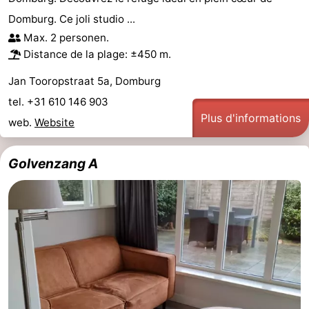
Domburg. Ce joli studio ...
Max. 2 personen.
Distance de la plage: ±450 m.
Jan Tooropstraat 5a, Domburg
tel. +31 610 146 903
Plus d'informations
web.
Website
Golvenzang A