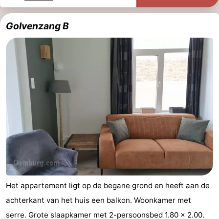
Golvenzang B
Het appartement ligt op de begane grond en heeft aan de
achterkant van het huis een balkon. Woonkamer met
serre. Grote slaapkamer met 2-persoonsbed 1.80 x 2.00.