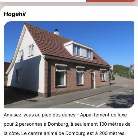
Hogehil
Amusez-vous au pied des dunes - Appartement de luxe
pour 2 personnes à Domburg, à seulement 100 mètres de
la côte. Le centre animé de Domburg est à 200 mètres.