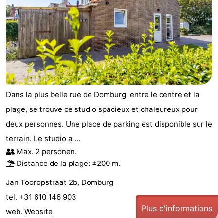
Dans la plus belle rue de Domburg, entre le centre et la
plage, se trouve ce studio spacieux et chaleureux pour
deux personnes. Une place de parking est disponible sur le
terrain. Le studio a ...
Max. 2 personen.
Distance de la plage: ±200 m.
Jan Tooropstraat 2b, Domburg
tel. +31 610 146 903
Plus d'informations
web.
Website