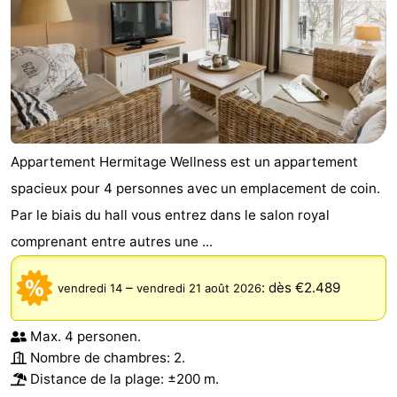
Appartement Hermitage Wellness est un appartement
spacieux pour 4 personnes avec un emplacement de coin.
Par le biais du hall vous entrez dans le salon royal
comprenant entre autres une ...
–
:
dès €2.489
vendredi 14
vendredi 21 août 2026
Max. 4 personen.
Nombre de chambres: 2.
Distance de la plage: ±200 m.