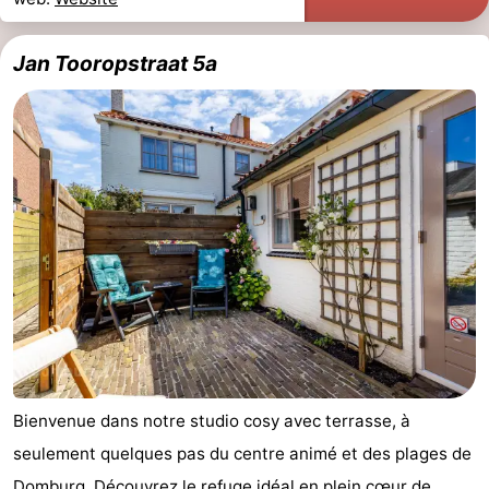
Jan Tooropstraat 5a
Bienvenue dans notre studio cosy avec terrasse, à
seulement quelques pas du centre animé et des plages de
Domburg. Découvrez le refuge idéal en plein cœur de