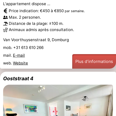
L'appartement dispose ...
Price indication: €450 à €850
.
par semaine
Max. 2 personen.
Distance de la plage: ±100 m.
Animaux admis après consultation.
Van Voorthuysenstraat 9, Domburg
mob. +31 613 610 266
mail.
E-mail
Plus d'informations
web.
Website
Ooststraat 4