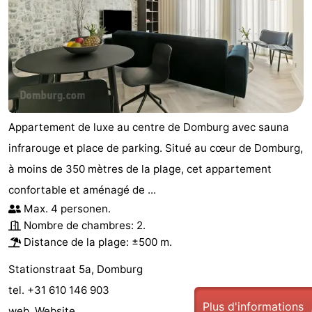
Appartement de luxe au centre de Domburg avec sauna
infrarouge et place de parking. Situé au cœur de Domburg,
à moins de 350 mètres de la plage, cet appartement
confortable et aménagé de ...
Max. 4 personen.
Nombre de chambres: 2.
Distance de la plage: ±500 m.
Stationstraat 5a, Domburg
tel. +31 610 146 903
Plus d'informations
web.
Website