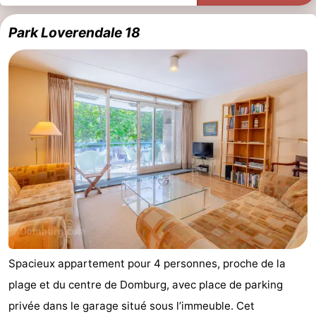
Park Loverendale 18
Spacieux appartement pour 4 personnes, proche de la
plage et du centre de Domburg, avec place de parking
privée dans le garage situé sous l’immeuble. Cet