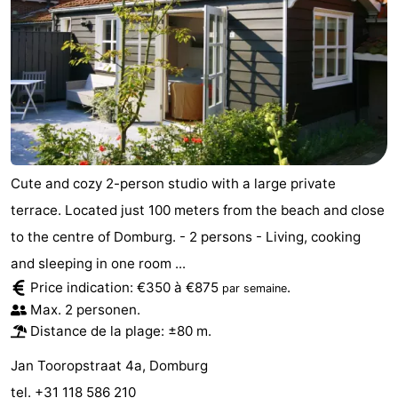
Cute and cozy 2-person studio with a large private
terrace. Located just 100 meters from the beach and close
to the centre of Domburg. - 2 persons - Living, cooking
and sleeping in one room ...
Price indication: €350 à €875
.
par semaine
Max. 2 personen.
Distance de la plage: ±80 m.
Jan Tooropstraat 4a, Domburg
tel. +31 118 586 210