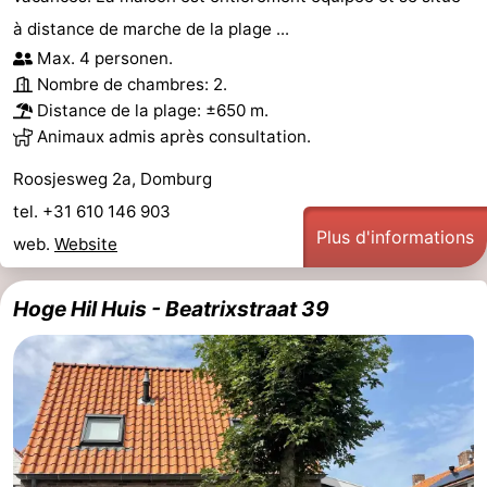
à distance de marche de la plage ...
Max. 4 personen.
Nombre de chambres: 2.
Distance de la plage: ±650 m.
Animaux admis après consultation.
Roosjesweg 2a, Domburg
tel. +31 610 146 903
Plus d'informations
web.
Website
Hoge Hil Huis - Beatrixstraat 39