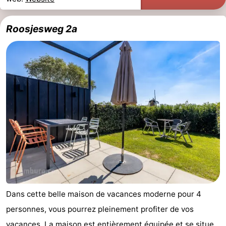
Roosjesweg 2a
Dans cette belle maison de vacances moderne pour 4
personnes, vous pourrez pleinement profiter de vos
vacances. La maison est entièrement équipée et se situe