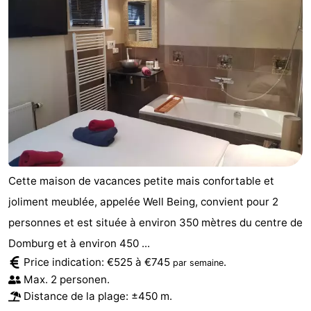
Cette maison de vacances petite mais confortable et
joliment meublée, appelée Well Being, convient pour 2
personnes et est située à environ 350 mètres du centre de
Domburg et à environ 450 ...
Price indication: €525 à €745
.
par semaine
Max. 2 personen.
Distance de la plage: ±450 m.