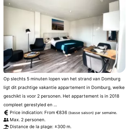
Op slechts 5 minuten lopen van het strand van Domburg
ligt dit prachtige vakantie appartement in Domburg, welke
geschikt is voor 2 personen. Het appartement is in 2018
compleet gerestyled en ...
Price indication: From €836
.
(basse saison)
par semaine
Max. 2 personen.
Distance de la plage: ±300 m.