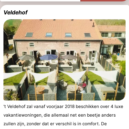
Veldehof
‘t Veldehof zal vanaf voorjaar 2018 beschikken over 4 luxe
vakantiewoningen, die allemaal net een beetje anders
zullen zijn, zonder dat er verschil is in comfort. De