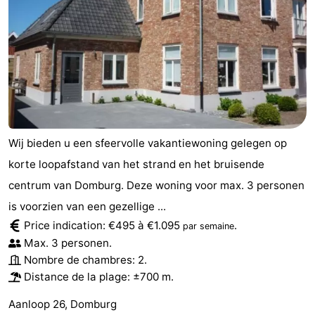
Wij bieden u een sfeervolle vakantiewoning gelegen op
korte loopafstand van het strand en het bruisende
centrum van Domburg. Deze woning voor max. 3 personen
is voorzien van een gezellige ...
Price indication: €495 à €1.095
.
par semaine
Max. 3 personen.
Nombre de chambres: 2.
Distance de la plage: ±700 m.
Aanloop 26, Domburg