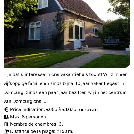
Fijn dat u interesse in ons vakantiehuis toont! Wij zijn een
vijfkoppige familie en sinds bijna 40 jaar vakantiegast in
Domburg. Sinds een paar jaar bezitten wij in het centrum
van Domburg ons ...
Price indication: €665 à €1.675
.
par semaine
Max. 6 personen.
Nombre de chambres: 3.
Distance de la plage: ±150 m.