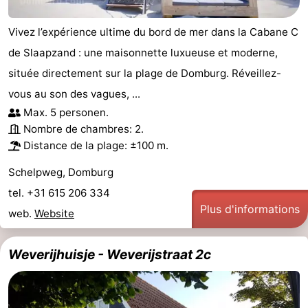
Vivez l’expérience ultime du bord de mer dans la Cabane C
de Slaapzand : une maisonnette luxueuse et moderne,
située directement sur la plage de Domburg. Réveillez-
vous au son des vagues, ...
Max. 5 personen.
Nombre de chambres: 2.
Distance de la plage: ±100 m.
Schelpweg, Domburg
tel. +31 615 206 334
Plus d'informations
web.
Website
Weverijhuisje - Weverijstraat 2c