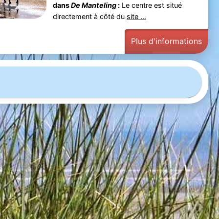
dans
De Manteling
:
Le centre est situé
directement à côté du
site ...
Plus d'informations