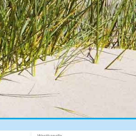
- Westkapelle