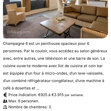
Champagne 6 est un penthouse spacieux pour 6
personnes. Par le couloir, vous accédez au salon généreux
avec, entre autres, une télévision et une barre de son. La
cuisine ouverte moderne avec îlot de cuisine et coin bar
est équipée d'un four à micro-ondes, d'un lave-vaisselle,
d'un combiné réfrigérateur-congélateur, d'une machine à
café à dosettes et ...
Price indication: €925 à €3.915
.
par semaine
Max. 6 personen.
Nombre de chambres: 3.