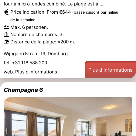
four à micro-ondes combiné. La plage est à ...
Price indication: From €644
(basse saison)
par milieu
.
de la semaine
Max. 6 personen.
Nombre de chambres: 3.
Distance de la plage: ±200 m.
Wijngaerdstraat 19, Domburg
tel. +31 118 588 200
Plus d'informations
web.
Plus d'informations
Champagne 6