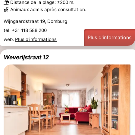
Distance de la plage: ±200 m.
Animaux admis après consultation.
Wijngaardstraat 19, Domburg
tel. +31 118 588 200
Plus d'informations
web.
Plus d'informations
Weverijstraat 12