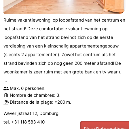
Ruime vakantiewoning, op loopafstand van het centrum en
het strand! Deze comfortabele vakantiewoning op
loopafstand van het strand bevindt zich op de eerste
verdieping van een kleinschalig appartementengebouw
(slechts 2 appartementen). Zowel het centrum als het
strand bevinden zich op nog geen 200 meter afstand! De
woonkamer is zeer ruim met een grote bank en tv waar u
...
Max. 6 personen.
Nombre de chambres: 3.
Distance de la plage: ±200 m.
Weverijstraat 12, Domburg
tel. +31 118 583 410
Plus d'informations