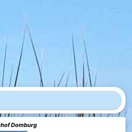
enhof Domburg