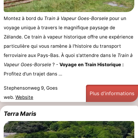
Montez à bord du
Train à Vapeur Goes-Borsele
pour un
voyage unique à travers le magnifique paysage de
Zélande. Ce train à vapeur historique offre une expérience
particulière qui vous ramène à l'histoire du transport
ferroviaire aux Pays-Bas. À quoi s'attendre dans le
Train à
Vapeur Goes-Borsele
? -
Voyage en Train Historique :
Profitez d'un trajet dans ...
Stephensonweg 9, Goes
Plus d'informations
web.
Website
Terra Maris