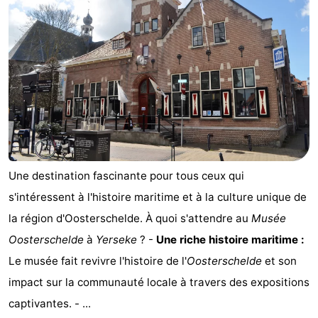
Une destination fascinante pour tous ceux qui
s'intéressent à l'histoire maritime et à la culture unique de
la région d'Oosterschelde. À quoi s'attendre au
Musée
Oosterschelde
à
Yerseke
? -
Une riche histoire maritime :
Le musée fait revivre l'histoire de l'
Oosterschelde
et son
impact sur la communauté locale à travers des expositions
captivantes. - ...