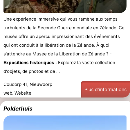
Une expérience immersive qui vous ramène aux temps
turbulents de la Seconde Guerre mondiale en Zélande. Ce
musée offre un aperçu impressionnant des événements
qui ont conduit à la libération de la Zélande. À quoi
s'attendre au Musée de la Libération de Zélande ? -
Expositions historiques :
Explorez la vaste collection
d'objets, de photos et de ...
Coudorp 41, Nieuwdorp
Plus d'informations
web.
Website
Polderhuis