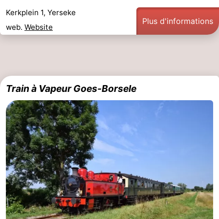
Kerkplein 1, Yerseke
Plus d'informations
web.
Website
Train à Vapeur Goes-Borsele