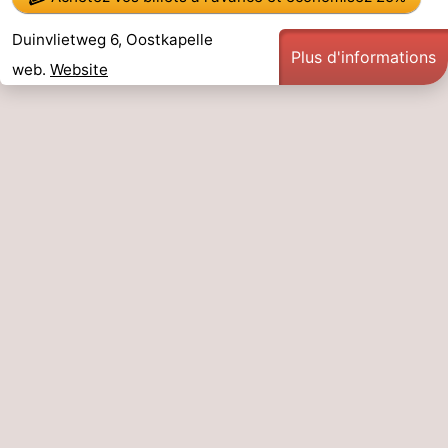
Duinvlietweg 6, Oostkapelle
Plus d'informations
web.
Website