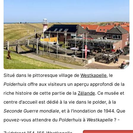
Situé dans le pittoresque village de
Westkapelle
, le
Polderhuis
offre aux visiteurs un aperçu approfondi de la
riche histoire de cette partie de la
Zélande
. Ce musée et
centre d'accueil est dédié à la vie dans le polder, à la
Seconde Guerre mondiale
, et à l'inondation de 1944. Que
pouvez-vous attendre du
Polderhuis
à
Westkapelle
? -