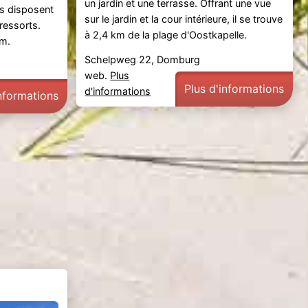
un jardin et une terrasse. Offrant une vue
s disposent
sur le jardin et la cour intérieure, il se trouve
ressorts.
à 2,4 km de la plage d'Oostkapelle.
 m.
Schelpweg 22, Domburg
web.
Plus
Plus d'informations
d'informations
informations