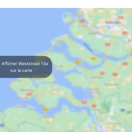
Afficher Weststraat 13a
sur la carte