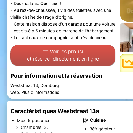
- Deux salons. Quel luxe !
- Au rez-de-chaussée, il y a des toilettes avec une
vieille chaîne de tirage d'origine.
- Cette maison dispose d'un garage pour une voiture.
Il est situé à 5 minutes de marche de l'hébergement.
- Les animaux de compagnie sont très bienvenus.
Voir les prix ici
et réserver directement en ligne
Pour information et la réservation
Weststraat 13, Domburg
web.
Plus d'informations
Caractéristiques Weststraat 13a
Cuisine
Max. 6 personen.
Chambres: 3.
Réfrigérateur.