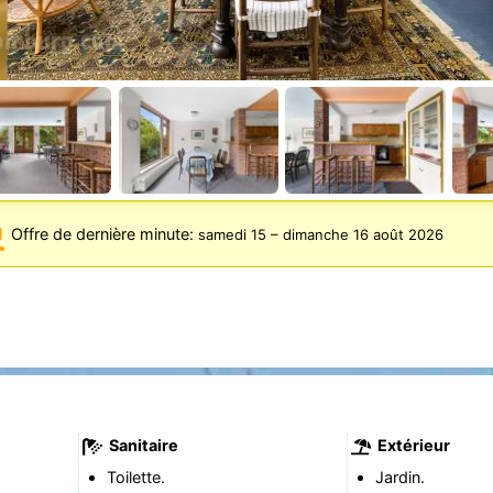
Offre de dernière minute:
samedi 15
–
dimanche 16 août 2026
Sanitaire
Extérieur
Toilette.
Jardin.