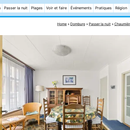
m
Passer la nuit
Plages
Voir et faire
Événements
Pratiques
Région
Home
Domburg
Passer la nuit
Chaumièr