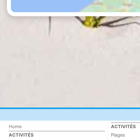
Home
ACTIVITÉS
Plages
ACTIVITÉS