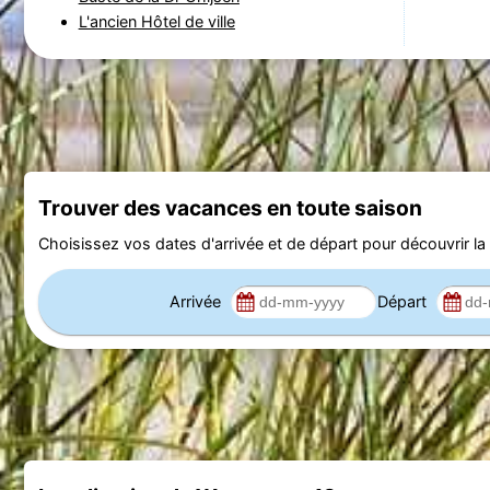
L'ancien Hôtel de ville
Trouver des vacances en toute saison
Choisissez vos dates d'arrivée et de départ pour découvrir la d
Arrivée
Départ