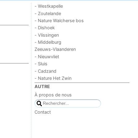
- Westkapelle
- Zoutelande
- Nature Walcherse bos
- Dishoek
- Vlissingen
- Middelburg
Zeeuws-Vlaanderen
- Nieuwvliet
- Sluis
- Cadzand
- Nature Het Zwin
AUTRE
À propos de nous
Contact