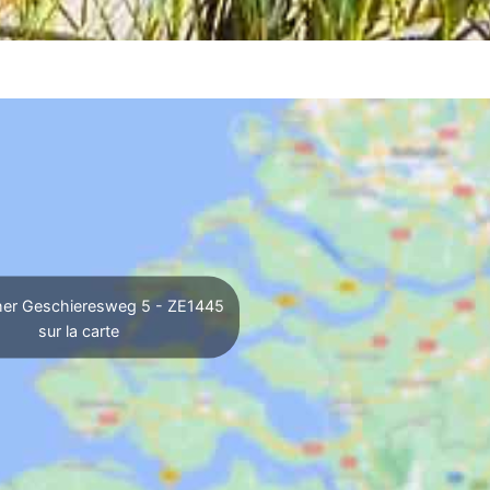
her Geschieresweg 5 - ZE1445
sur la carte