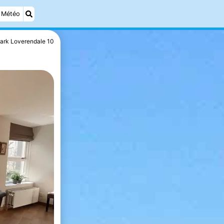
Météo
ark Loverendale 10