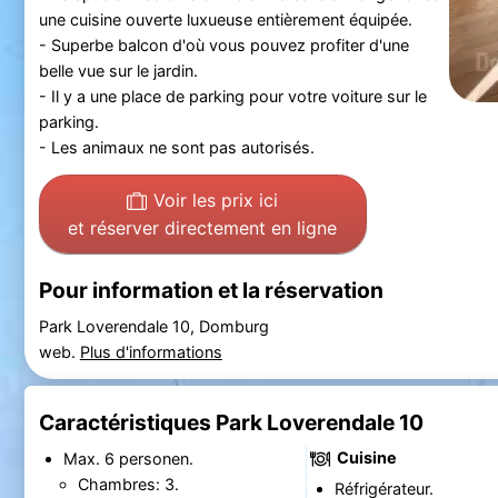
une cuisine ouverte luxueuse entièrement équipée.
- Superbe balcon d'où vous pouvez profiter d'une
belle vue sur le jardin.
- Il y a une place de parking pour votre voiture sur le
parking.
- Les animaux ne sont pas autorisés.
Voir les prix ici
et réserver directement en ligne
Pour information et la réservation
Park Loverendale 10, Domburg
web.
Plus d'informations
Caractéristiques Park Loverendale 10
Cuisine
Max. 6 personen.
Chambres: 3.
Réfrigérateur.