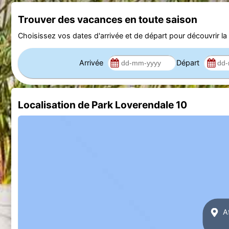
Trouver des vacances en toute saison
Choisissez vos dates d'arrivée et de départ pour découvrir la d
Arrivée
Départ
Localisation de Park Loverendale 10
Af