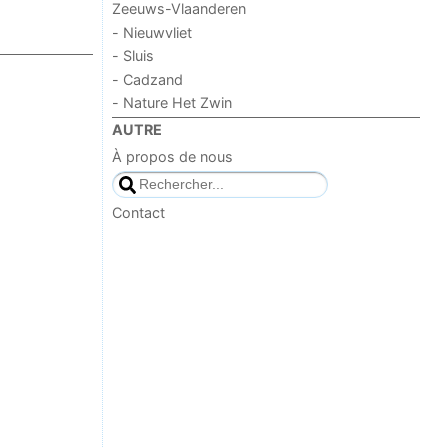
Zeeuws-Vlaanderen
- Nieuwvliet
- Sluis
- Cadzand
- Nature Het Zwin
AUTRE
À propos de nous
Contact