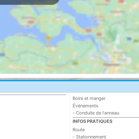
Boire et manger
Événements
- Conduite de l'anneau
INFOS PRATIQUES
Route
- Stationnement