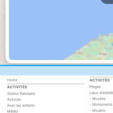
Home
ACTIVITÉS
Plages
ACTIVITÉS
Lieux d'intérêt
Station Balnéaire
- Musées
Astuces
- Monuments
Avec les enfants
- Moulins
Météo