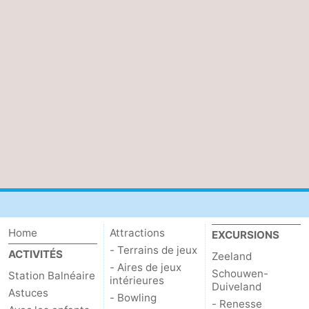
Home
Attractions
EXCURSIONS
- Terrains de jeux
ACTIVITÉS
Zeeland
- Aires de jeux
Schouwen-
Station Balnéaire
intérieures
Duiveland
Astuces
- Bowling
- Renesse