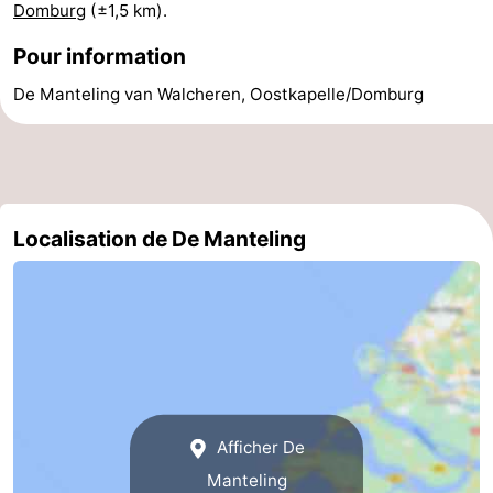
Domburg
(±1,5 km).
Pour information
De Manteling van Walcheren, Oostkapelle/Domburg
Localisation de De Manteling
Afficher De
Manteling