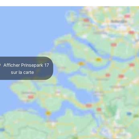
Afficher Prinsepark 17
sur la carte