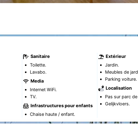
Sanitaire
Extérieur
Toilette.
Jardin.
Lavabo.
Meubles de jard
Parking voiture.
Media
Localisation
Internet WiFi.
TV.
Pas sur parc de
Gelijkvloers.
Infrastructures pour enfants
Chaise haute / enfant.