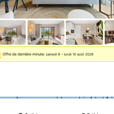
Offre de dernière minute:
samedi 8
–
lundi 10 août 2026