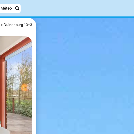
Météo
Duinenburg 10-3