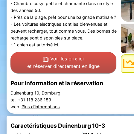
- Chambre cosy, petite et charmante dans un style
des années 50.
- Près de la plage, prêt pour une baignade matinale ?
- Les voitures électriques sont les bienvenues et
peuvent recharger, tout comme vous. Des bornes de
recharge sont disponibles sur place.
- 1 chien est autorisé ici.
Voir les prix ici
et réserver directement en ligne
Pour information et la réservation
Duinenburg 10, Domburg
tel. +31 118 236 189
web.
Plus d'informations
Caractéristiques Duinenburg 10-3