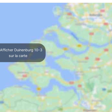
Afficher Duinenburg 10-3
sur la carte