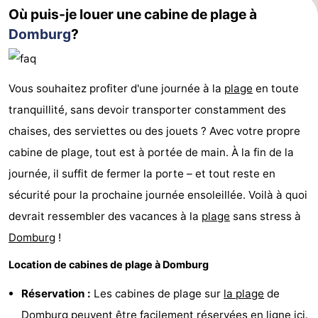
Où puis-je louer une cabine de plage à
Domburg
?
Vous souhaitez profiter d'une journée à la
plage
en toute
tranquillité, sans devoir transporter constamment des
chaises, des serviettes ou des jouets ? Avec votre propre
cabine de plage, tout est à portée de main. À la fin de la
journée, il suffit de fermer la porte – et tout reste en
sécurité pour la prochaine journée ensoleillée. Voilà à quoi
devrait ressembler des vacances à la
plage
sans stress à
Domburg
!
Location de cabines de plage à Domburg
Réservation :
Les cabines de plage sur
la plage
de
Domburg
peuvent être facilement
réservées en ligne ici
.