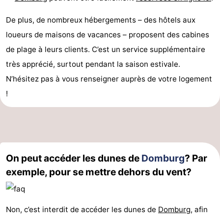
De plus, de nombreux hébergements – des hôtels aux
loueurs de maisons de vacances – proposent des cabines
de plage à leurs clients. C’est un service supplémentaire
très apprécié, surtout pendant la saison estivale.
N’hésitez pas à vous renseigner auprès de votre logement
!
On peut accéder les dunes de
Domburg
? Par
exemple, pour se mettre dehors du vent?
Non, c’est interdit de accéder les dunes de
Domburg
, afin