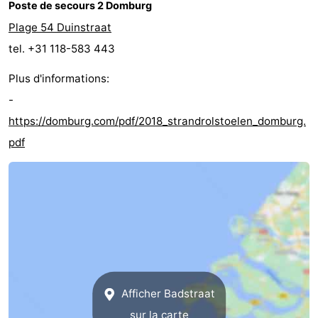
Poste de secours 2 Domburg
Plage 54 Duinstraat
tel. +31 118-583 443
Plus d'informations:
-
https://domburg.com/pdf/2018_strandrolstoelen_domburg.
pdf
Afficher Badstraat
sur la carte