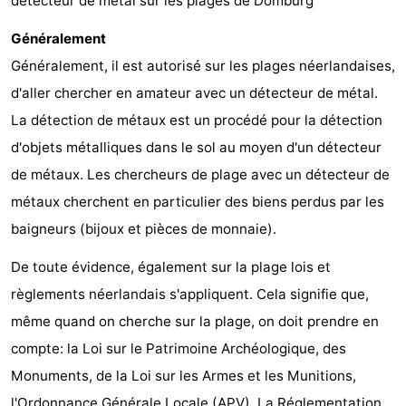
détecteur de métal sur les plages de Domburg
Généralement
Généralement, il est autorisé sur les plages néerlandaises,
d'aller chercher en amateur avec un détecteur de métal.
La détection de métaux est un procédé pour la détection
d'objets métalliques dans le sol au moyen d'un détecteur
de métaux. Les chercheurs de plage avec un détecteur de
métaux cherchent en particulier des biens perdus par les
baigneurs (bijoux et pièces de monnaie).
De toute évidence, également sur la plage lois et
règlements néerlandais s'appliquent. Cela signifie que,
même quand on cherche sur la plage, on doit prendre en
compte: la Loi sur le Patrimoine Archéologique, des
Monuments, de la Loi sur les Armes et les Munitions,
l'Ordonnance Générale Locale (APV), La Réglementation