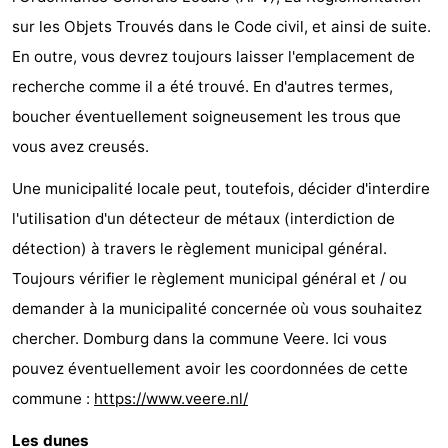
sur les Objets Trouvés dans le Code civil, et ainsi de suite.
En outre, vous devrez toujours laisser l'emplacement de
recherche comme il a été trouvé. En d'autres termes,
boucher éventuellement soigneusement les trous que
vous avez creusés.
Une municipalité locale peut, toutefois, décider d'interdire
l'utilisation d'un détecteur de métaux (interdiction de
détection) à travers le règlement municipal général.
Toujours vérifier le règlement municipal général et / ou
demander à la municipalité concernée où vous souhaitez
chercher. Domburg dans la commune Veere. Ici vous
pouvez éventuellement avoir les coordonnées de cette
commune :
https://www.veere.nl/
Les dunes