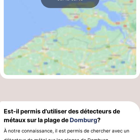
Est-il permis d'utiliser des détecteurs de
métaux sur la plage de
Domburg
?
À notre connaissance, il est permis de chercher avec un