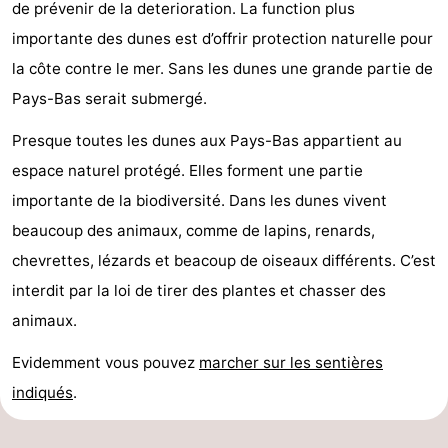
de prévenir de la deterioration. La function plus
importante des dunes est d’offrir protection naturelle pour
la côte contre le mer. Sans les dunes une grande partie de
Pays-Bas serait submergé.
Presque toutes les dunes aux Pays-Bas appartient au
espace naturel protégé. Elles forment une partie
importante de la biodiversité. Dans les dunes vivent
beaucoup des animaux, comme de lapins, renards,
chevrettes, lézards et beacoup de oiseaux différents. C’est
interdit par la loi de tirer des plantes et chasser des
animaux.
Evidemment vous pouvez
marcher sur les sentières
indiqués
.