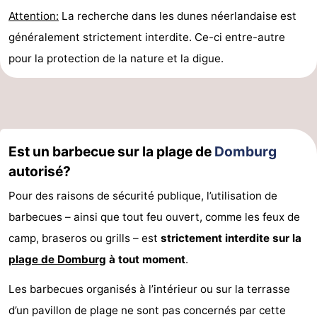
Attention:
La recherche dans les dunes néerlandaise est
généralement strictement interdite. Ce-ci entre-autre
pour la protection de la nature et la digue.
Est un barbecue sur la plage de
Domburg
autorisé?
Pour des raisons de sécurité publique, l’utilisation de
barbecues – ainsi que tout feu ouvert, comme les feux de
camp, braseros ou grills – est
strictement interdite sur la
plage de Domburg
à tout moment
.
Les barbecues organisés à l’intérieur ou sur la terrasse
d’un pavillon de plage ne sont pas concernés par cette