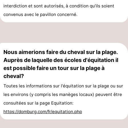
interdiction et sont autorisés, à condition qu’ils soient
convenus avec le pavillon concerné.
Nous aimerions faire du cheval sur la plage.
Auprès de laquelle des écoles d'équitation il
est possible faire un tour sur la plage à
cheval?
Toutes les informations sur l'équitation sur la plage ou sur
les environs (y compris les manèges locaux) peuvent être
consultées sur la page Equitation:
https://domburg.com/fr/equitation.php