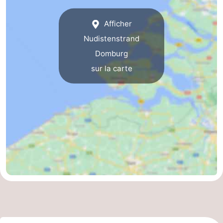
Afficher
Nudistenstrand
Domburg
sur la carte