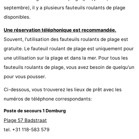
septembre), il y a plusieurs fauteuils roulants de plage
disponibles.
Une réservation téléphonique est recommandée.
Souvent, l'utilisation des fauteuils roulants de plage est
gratuite. Le fauteuil roulant de plage est uniquement pour
une utilisation sur la plage et dans la mer. Pour tous les
fauteuils roulants de plage, vous avez besoin de quelqu'un
pour vous pousser.
Ci-dessous, vous trouverez les lieux de prêt avec les
numéros de téléphone correspondants:
Poste de secours 1 Domburg
Plage 57 Badstraat
tel. +31 118-583 579