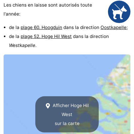
Les chiens en laisse sont autorisés toute
l'année:
de la
plage 60. Hoogduin
dans la direction
Oostkapelle
;
de la
plage 52. Hoge Hil West
dans la direction
Westkapelle
.
Afficher Hoge Hil
West
sur la carte