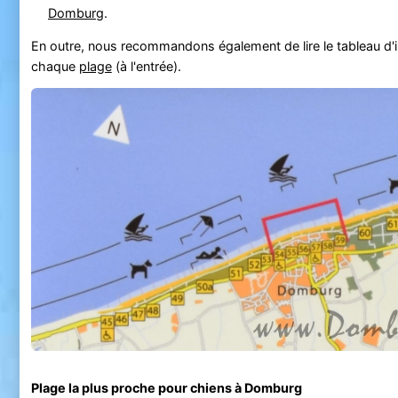
Domburg
.
En outre, nous recommandons également de lire le tableau d'in
chaque
plage
(à l'entrée).
Plage la plus proche pour chiens à Domburg