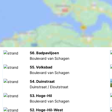
56. Badpaviljoen
Boulevard van Schagen
55. Volksbad
Boulevard van Schagen
54. Duinstraat
Duinstraat / Eloutstraat
53. Hoge-Hil
Boulevard van Schagen
52. Hoge-Hil-West