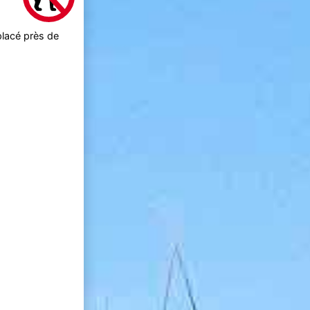
placé près de