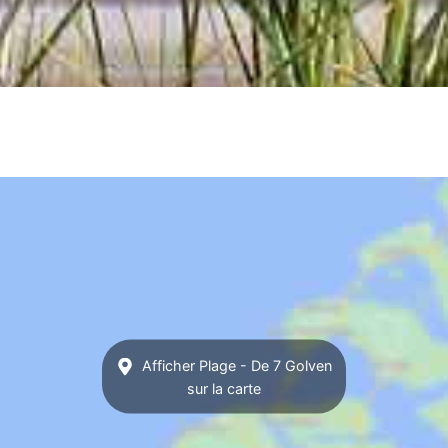
Afficher Plage - De 7 Golven
sur la carte