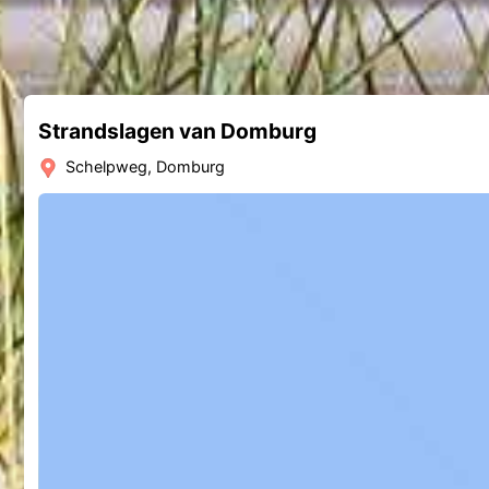
Strandslagen van Domburg
Schelpweg, Domburg