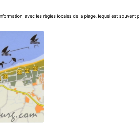
formation, avec les règles locales de la
plage
, lequel est souvent 