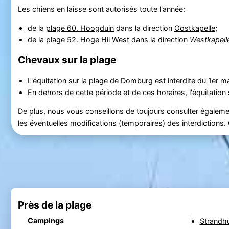
Les chiens en laisse sont autorisés toute l'année:
de la
plage 60. Hoogduin
dans la direction
Oostkapelle
;
de la
plage 52. Hoge Hil West
dans la direction
Westkapell
Chevaux sur la plage
L'équitation sur la plage de
Domburg
est interdite du 1er 
En dehors de cette période et de ces horaires, l'équitation 
De plus, nous vous conseillons de toujours consulter égalemen
les éventuelles modifications (temporaires) des interdictions
Près de la plage
Campings
Strandhu