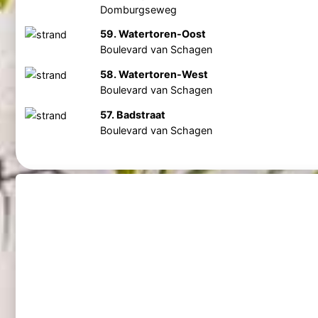
Domburgseweg
59. Watertoren-Oost
Boulevard van Schagen
58. Watertoren-West
Boulevard van Schagen
57. Badstraat
Boulevard van Schagen