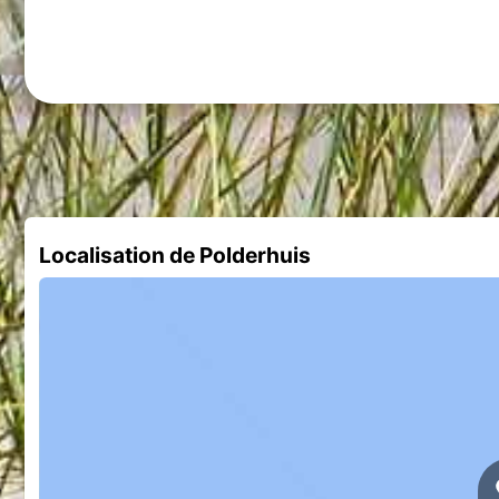
Localisation de Polderhuis