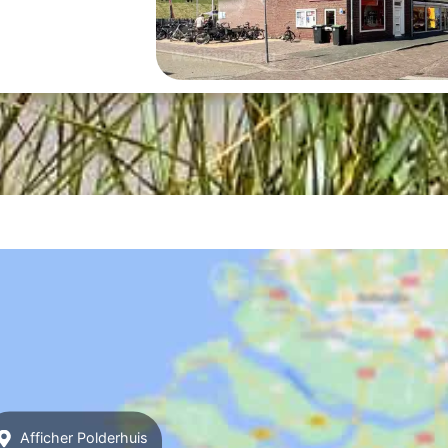
Afficher Polderhuis