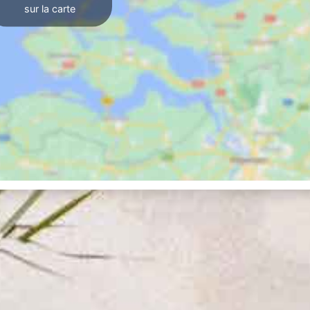
sur la carte