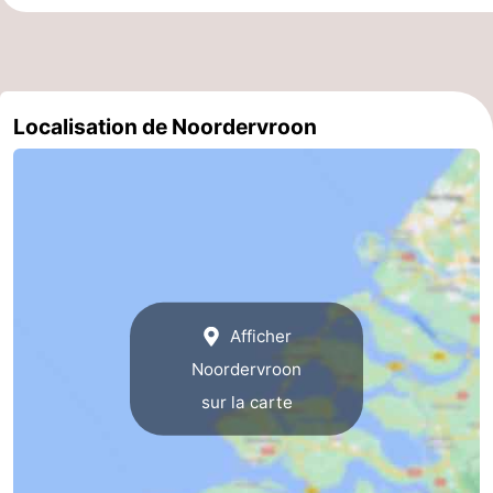
Localisation de Noordervroon
Afficher
Noordervroon
sur la carte