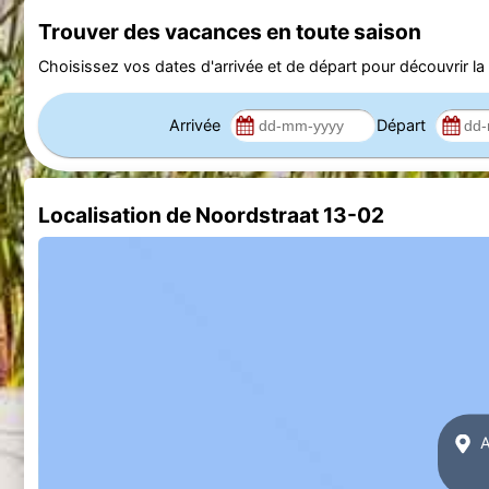
Trouver des vacances en toute saison
Choisissez vos dates d'arrivée et de départ pour découvrir la d
Arrivée
Départ
Localisation de Noordstraat 13-02
A