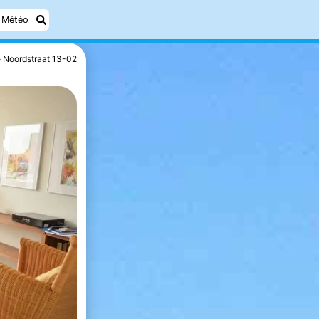
Météo
Noordstraat 13-02