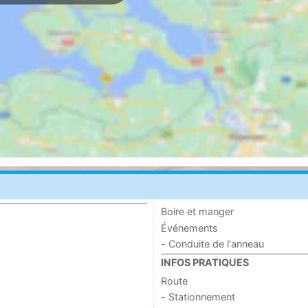
Boire et manger
Événements
- Conduite de l'anneau
INFOS PRATIQUES
Route
- Stationnement