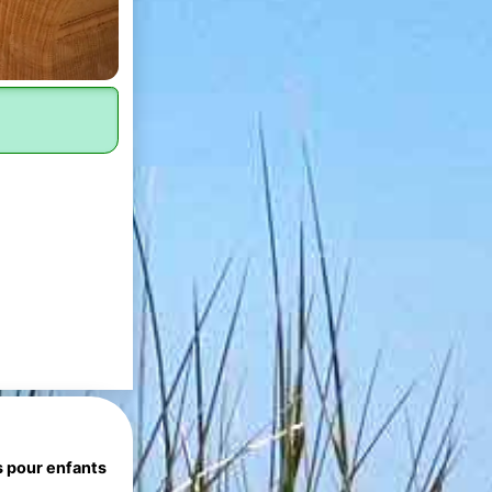
s pour enfants