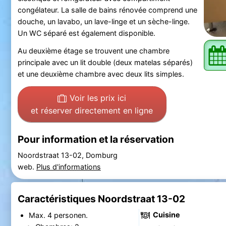
congélateur. La salle de bains rénovée comprend une
douche, un lavabo, un lave-linge et un sèche-linge.
Un WC séparé est également disponible.
Au deuxième étage se trouvent une chambre
principale avec un lit double (deux matelas séparés)
et une deuxième chambre avec deux lits simples.
Voir les prix ici
et réserver directement en ligne
Pour information et la réservation
Noordstraat 13-02, Domburg
web.
Plus d'informations
Caractéristiques Noordstraat 13-02
Cuisine
Max. 4 personen.