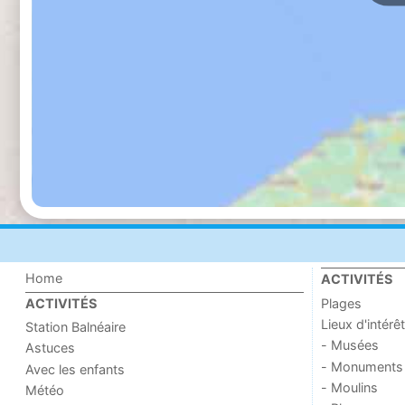
Home
ACTIVITÉS
Plages
ACTIVITÉS
Lieux d'intérêt
Station Balnéaire
- Musées
Astuces
- Monuments
Avec les enfants
- Moulins
Météo