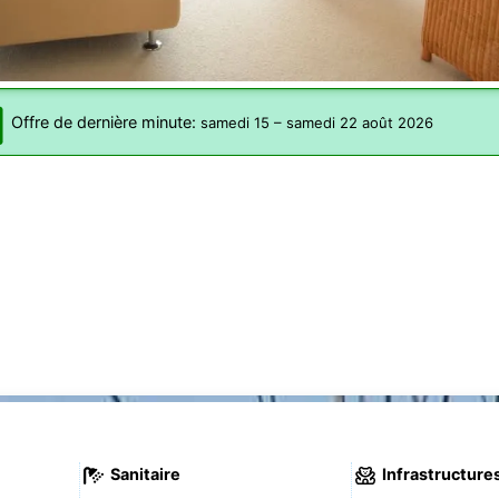
Offre de dernière minute:
samedi 15
–
samedi 22 août 2026
Sanitaire
Infrastructure