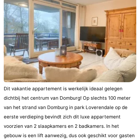
Dit vakantie appartement is werkelijk ideaal gelegen
dichtbij het centrum van Domburg! Op slechts 100 meter
van het strand van Domburg in park Loverendale op de
eerste verdieping bevindt zich dit luxe appartement
voorzien van 2 slaapkamers en 2 badkamers. In het
gebouw is een lift aanwezig, dus ook geschikt voor gasten