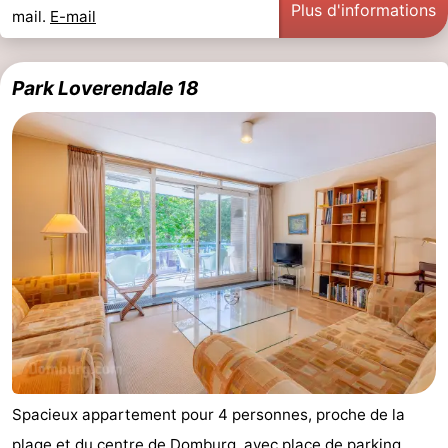
Plus d'informations
mail.
E-mail
Park Loverendale 18
Spacieux appartement pour 4 personnes, proche de la
plage et du centre de Domburg, avec place de parking