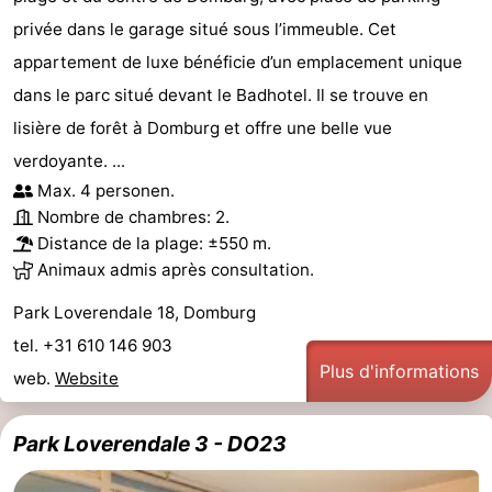
privée dans le garage situé sous l’immeuble. Cet
appartement de luxe bénéficie d’un emplacement unique
dans le parc situé devant le Badhotel. Il se trouve en
lisière de forêt à Domburg et offre une belle vue
verdoyante. ...
Max. 4 personen.
Nombre de chambres: 2.
Distance de la plage: ±550 m.
Animaux admis après consultation.
Park Loverendale 18, Domburg
tel. +31 610 146 903
Plus d'informations
web.
Website
Park Loverendale 3 - DO23