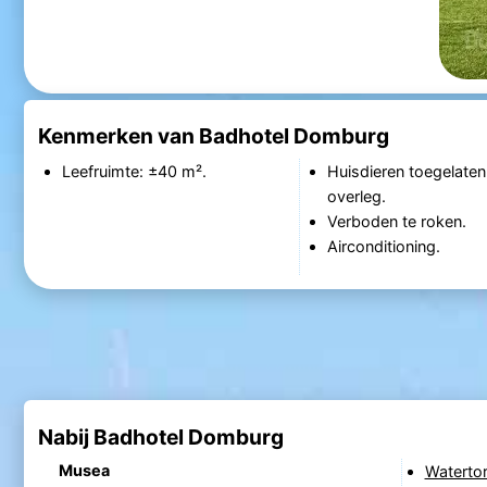
Kenmerken van Badhotel Domburg
Leefruimte: ±40 m².
Huisdieren toegelaten
overleg.
Verboden te roken.
Airconditioning.
Nabij Badhotel Domburg
Musea
Waterto