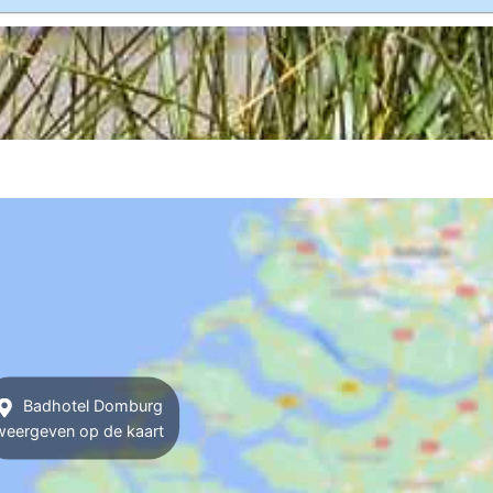
Badhotel Domburg
weergeven op de kaart