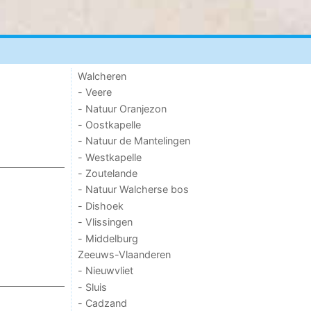
Walcheren
- Veere
- Natuur Oranjezon
- Oostkapelle
- Natuur de Mantelingen
- Westkapelle
- Zoutelande
- Natuur Walcherse bos
- Dishoek
- Vlissingen
- Middelburg
Zeeuws-Vlaanderen
- Nieuwvliet
- Sluis
- Cadzand