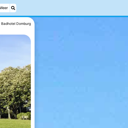
Weer
Badhotel Domburg