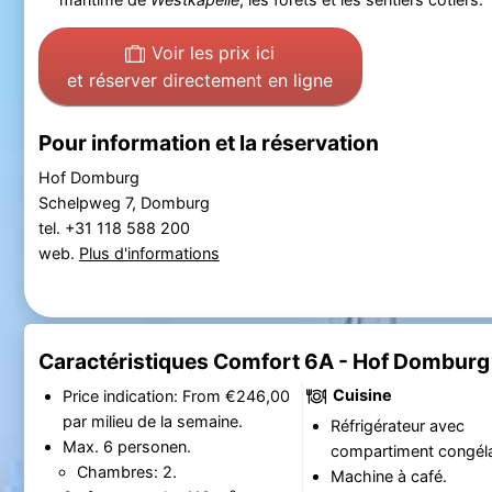
Voir les prix ici
et réserver directement en ligne
Pour information et la réservation
Hof Domburg
Schelpweg 7, Domburg
tel. +31 118 588 200
web.
Plus d'informations
Caractéristiques Comfort 6A - Hof Domburg
Cuisine
Price indication: From €246,00
par milieu de la semaine.
Réfrigérateur avec
Max. 6 personen.
compartiment congéla
Chambres: 2.
Machine à café.