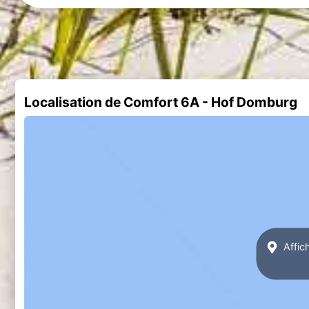
Localisation de Comfort 6A - Hof Domburg
Affic