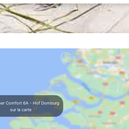
her Comfort 6A - Hof Domburg
sur la carte