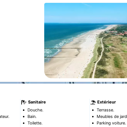
Sanitaire
Extérieur
Douche.
Terrasse.
teur.
Bain.
Meubles de jard
Toilette.
Parking voiture.