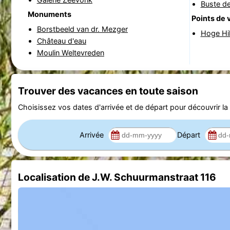
Buste de
Monuments
Points de 
Borstbeeld van dr. Mezger
Hoge Hi
Château d'eau
Moulin Weltevreden
Trouver des vacances en toute saison
Choisissez vos dates d'arrivée et de départ pour découvrir la d
Arrivée
Départ
Localisation de J.W. Schuurmanstraat 116