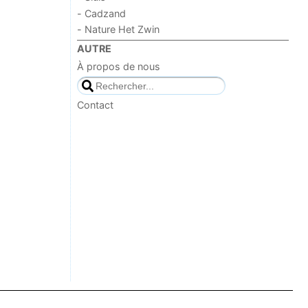
- Cadzand
- Nature Het Zwin
AUTRE
À propos de nous
Contact