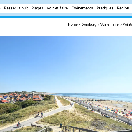
m
Passer la nuit
Plages
Voir et faire
Événements
Pratiques
Région
Home
Domburg
Voir et faire
Point