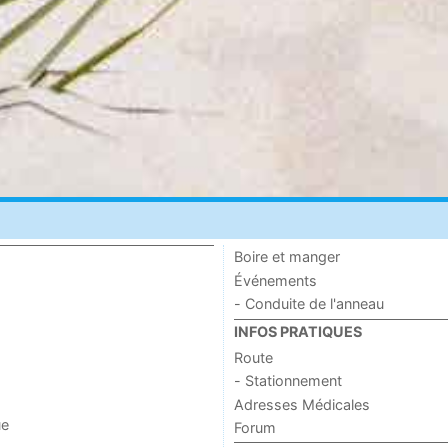
Boire et manger
Événements
- Conduite de l'anneau
INFOS PRATIQUES
Route
- Stationnement
Adresses Médicales
ue
Forum