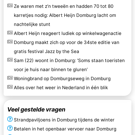
Ze waren met z’n tweeën en hadden 70 tot 80
karretjes nodig: Albert Heijn Domburg lacht om
nachtelijke stunt
Albert Heijn reageert ludiek op winkelwagenactie
Domburg maakt zich op voor de 34ste editie van
gratis festival Jazz by the Sea
Sam (22) woont in Domburg: ’Soms staan toeristen
voor je huis naar binnen te gluren’
Woningbrand op Domburgseweg in Domburg
Alles over het weer in Nederland in één blik
Veel gestelde vragen
Strandpaviljoens in Domburg tijdens de winter
Betalen in het openbaar vervoer naar Domburg