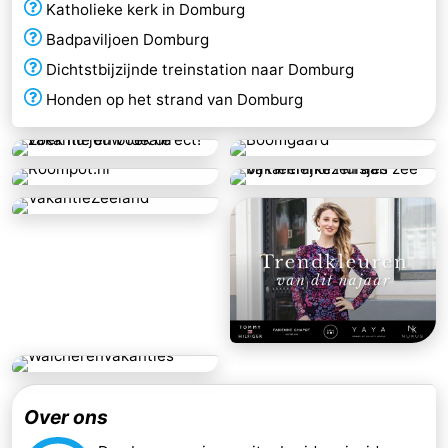
Katholieke kerk in Domburg
Badpaviljoen Domburg
Dichtstbijzijnde treinstation naar Domburg
Honden op het strand van Domburg
Over ons