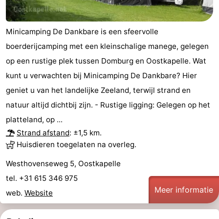
Minicamping De Dankbare is een sfeervolle
boerderijcamping met een kleinschalige manege, gelegen
op een rustige plek tussen Domburg en Oostkapelle. Wat
kunt u verwachten bij Minicamping De Dankbare? Hier
geniet u van het landelijke Zeeland, terwijl strand en
natuur altijd dichtbij zijn. - Rustige ligging: Gelegen op het
platteland, op ...
Strand afstand
: ±1,5 km.
Huisdieren toegelaten na overleg.
Westhovenseweg 5, Oostkapelle
tel. +31 615 346 975
Meer informatie
web.
Website