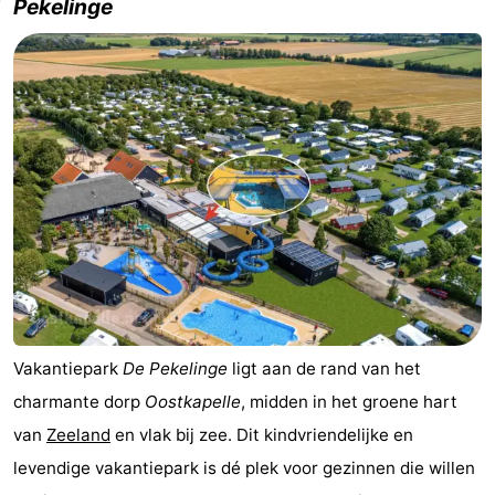
Pekelinge
Vakantiepark
De Pekelinge
ligt aan de rand van het
charmante dorp
Oostkapelle
, midden in het groene hart
van
Zeeland
en vlak bij zee. Dit kindvriendelijke en
levendige vakantiepark is dé plek voor gezinnen die willen