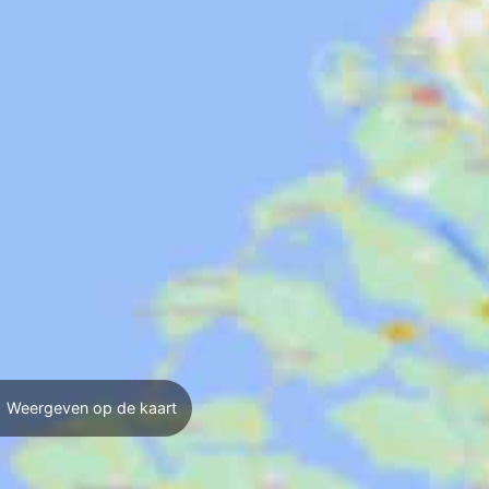
Weergeven op de kaart