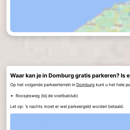
Waar kan je in Domburg gratis parkeren? Is 
Op het volgende parkeerterrein in
Domburg
kunt u het hele j
Roosjesweg (bij de voetbalclub)
Let op: 's nachts moet er wel parkeergeld worden betaald.