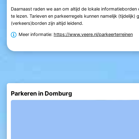
Daarnaast raden we aan om altijd de lokale informatieborden 
te lezen. Tarieven en parkeerregels kunnen namelijk (tijdelijk) 
(verkeers)borden zijn altijd leidend.
Meer informatie:
https://www.veere.nl/parkeerterreinen
Parkeren in Domburg