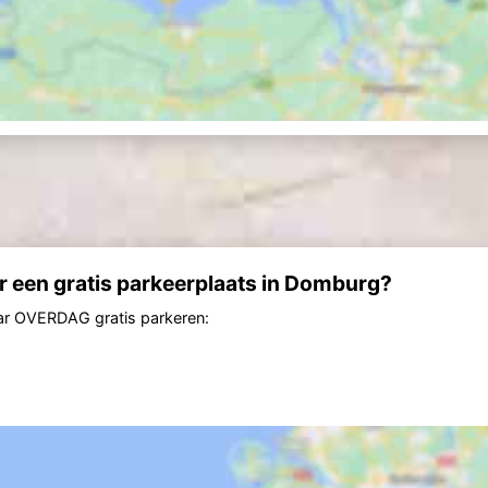
er een gratis parkeerplaats in Domburg?
aar OVERDAG gratis parkeren: