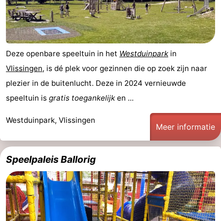
Deze openbare speeltuin in het
Westduinpark
in
Vlissingen
, is dé plek voor gezinnen die op zoek zijn naar
plezier in de buitenlucht. Deze in 2024 vernieuwde
speeltuin is
gratis toegankelijk
en ...
Westduinpark, Vlissingen
Meer informatie
Speelpaleis Ballorig