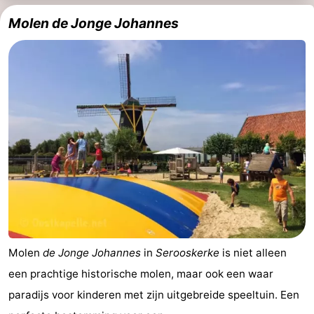
Molen de Jonge Johannes
Molen
de Jonge Johannes
in
Serooskerke
is niet alleen
een prachtige historische molen, maar ook een waar
paradijs voor kinderen met zijn uitgebreide speeltuin. Een