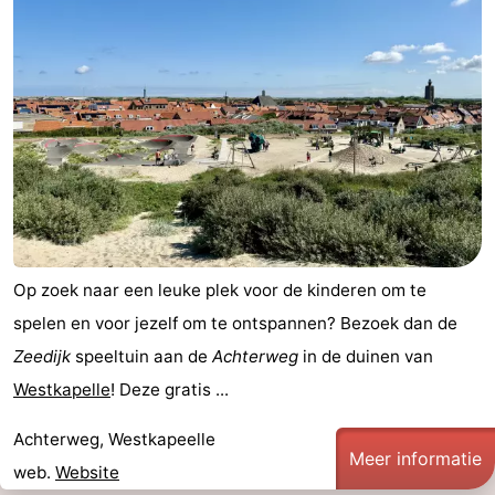
Op zoek naar een leuke plek voor de kinderen om te
spelen en voor jezelf om te ontspannen? Bezoek dan de
Zeedijk
speeltuin aan de
Achterweg
in de duinen van
Westkapelle
! Deze gratis ...
Achterweg, Westkapeelle
Meer informatie
web.
Website