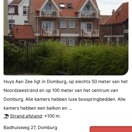
Huys Aan Zee ligt in Domburg, op slechts 50 meter van het
Noordzeestrand en op 100 meter van het centrum van
Domburg. Alle kamers hebben luxe boxspringbedden. Alle
kamers hebben een balkon en ...
Strand afstand
: ±100 m.
Badhuisweg 27, Domburg