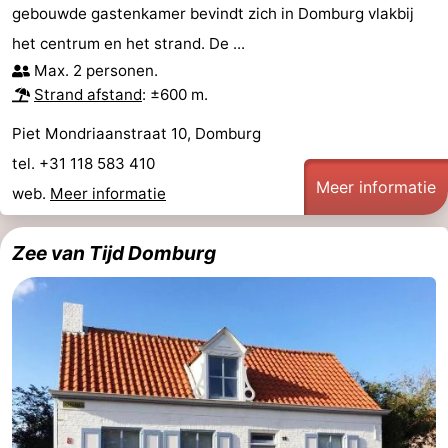
gebouwde gastenkamer bevindt zich in Domburg vlakbij
het centrum en het strand. De ...
Max. 2 personen.
Strand afstand
: ±600 m.
Piet Mondriaanstraat 10, Domburg
tel. +31 118 583 410
Meer informatie
web.
Meer informatie
Zee van Tijd Domburg