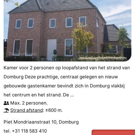
Kamer voor 2 personen op loopafstand van het strand van
Domburg Deze prachtige, centraal gelegen en nieuw
gebouwde gastenkamer bevindt zich in Domburg vlakbij
het centrum en het strand. De ...
Max. 2 personen.
Strand afstand
: ±600 m.
Piet Mondriaanstraat 10, Domburg
tel. +31 118 583 410