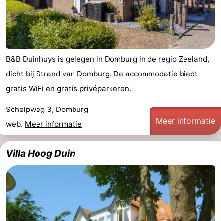
B&B Duinhuys is gelegen in Domburg in de regio Zeeland,
dicht bij Strand van Domburg. De accommodatie biedt
gratis WiFi en gratis privéparkeren.
Schelpweg 3, Domburg
Meer informatie
web.
Meer informatie
Villa Hoog Duin