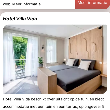
Meer informatie
web.
Meer informatie
Hotel Villa Vida
Hotel Villa Vida beschikt over uitzicht op de tuin, en biedt
accommodatie met een tuin en een terras, op ongeveer 9