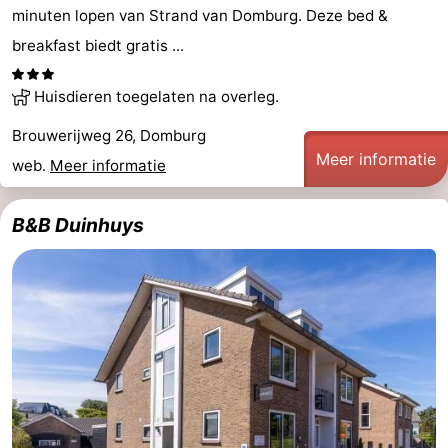
minuten lopen van Strand van Domburg. Deze bed &
breakfast biedt gratis ...
Huisdieren toegelaten na overleg.
Brouwerijweg 26, Domburg
Meer informatie
web.
Meer informatie
B&B Duinhuys