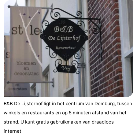
B&B De Lijsterhof ligt in het centrum van Domburg, tussen
winkels en restaurants en op 5 minuten afstand van het
strand. U kunt gratis gebruikmaken van draadloos
internet.