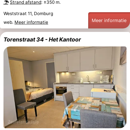
Strand afstand
: ±350 m.
Weststraat 11, Domburg
Meer informatie
web.
Meer informatie
Torenstraat 34 - Het Kantoor