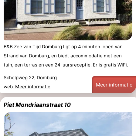
B&B Zee van Tijd Domburg ligt op 4 minuten lopen van
Strand van Domburg, en biedt accommodatie met een
tuin, een terras en een 24-uursreceptie. Er is gratis WiFi.
Schelpweg 22, Domburg
Meer informatie
web.
Meer informatie
Piet Mondriaanstraat 10