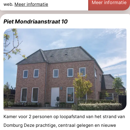
Meer informatie
web.
Meer informatie
Piet Mondriaanstraat 10
Kamer voor 2 personen op loopafstand van het strand van
Domburg Deze prachtige, centraal gelegen en nieuwe