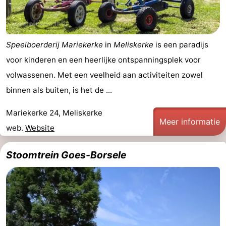
Speelboerderij Mariekerke
in
Meliskerke
is een paradijs
voor kinderen en een heerlijke ontspanningsplek voor
volwassenen. Met een veelheid aan activiteiten zowel
binnen als buiten, is het de ...
Mariekerke 24, Meliskerke
Meer informatie
web.
Website
Stoomtrein Goes-Borsele