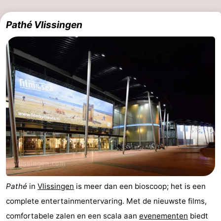
Pathé Vlissingen
Pathé
in
Vlissingen
is meer dan een bioscoop; het is een
complete entertainmentervaring. Met de nieuwste films,
comfortabele zalen en een scala aan
evenementen
biedt