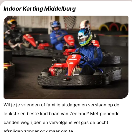
Indoor Karting Middelburg
Wil je je vrienden of familie uitdagen en verslaan op de
leukste en beste kartbaan van Zeeland? Met piepende
banden wegrijden en vervolgens vol gas de bocht
afsnijden zonder ook maar om te ...