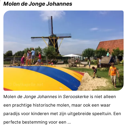
Molen de Jonge Johannes
Molen
de Jonge Johannes
in
Serooskerke
is niet alleen
een prachtige historische molen, maar ook een waar
paradijs voor kinderen met zijn uitgebreide speeltuin. Een
perfecte bestemming voor een ...