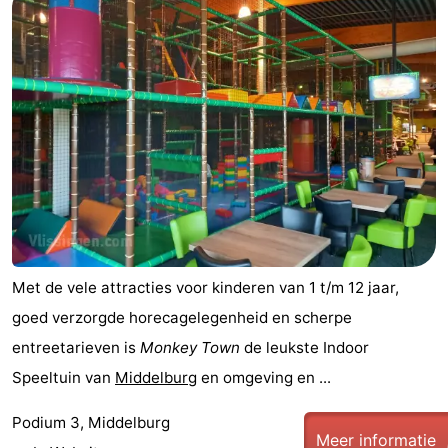
Met de vele attracties voor kinderen van 1 t/m 12 jaar,
goed verzorgde horecagelegenheid en scherpe
entreetarieven is
Monkey Town
de leukste Indoor
Speeltuin van
Middelburg
en omgeving en ...
Podium 3, Middelburg
Meer informatie