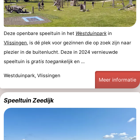
Deze openbare speeltuin in het
Westduinpark
in
Vlissingen
, is dé plek voor gezinnen die op zoek zijn naar
plezier in de buitenlucht. Deze in 2024 vernieuwde
speeltuin is
gratis toegankelijk
en ...
Westduinpark, Vlissingen
Meer informatie
Speeltuin Zeedijk