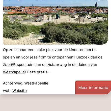
Op zoek naar een leuke plek voor de kinderen om te
spelen en voor jezelf om te ontspannen? Bezoek dan de
Zeedijk
speeltuin aan de
Achterweg
in de duinen van
Westkapelle
! Deze gratis ...
Achterweg, Westkapeelle
Meer informatie
web.
Website