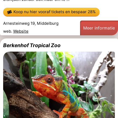
Koop nu hier vooraf tickets
en bespaar 28%
Arnesteinweg 19, Middelburg
Meer informatie
web.
Website
Berkenhof Tropical Zoo