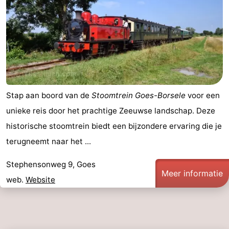
Stap aan boord van de
Stoomtrein Goes-Borsele
voor een
unieke reis door het prachtige Zeeuwse landschap. Deze
historische stoomtrein biedt een bijzondere ervaring die je
terugneemt naar het ...
Stephensonweg 9, Goes
Meer informatie
web.
Website