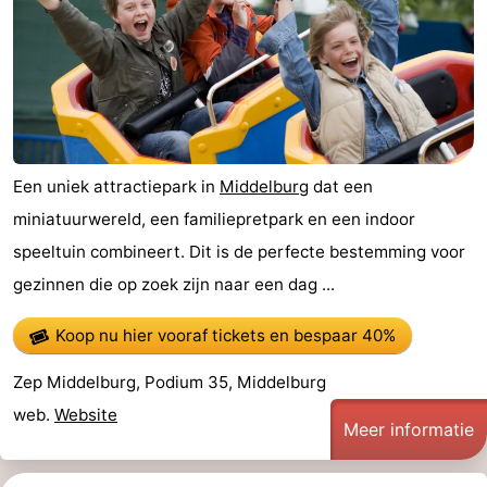
Een uniek attractiepark in
Middelburg
dat een
miniatuurwereld, een familiepretpark en een indoor
speeltuin combineert. Dit is de perfecte bestemming voor
gezinnen die op zoek zijn naar een dag ...
Koop nu hier vooraf tickets
en bespaar 40%
Zep Middelburg, Podium 35, Middelburg
web.
Website
Meer informatie