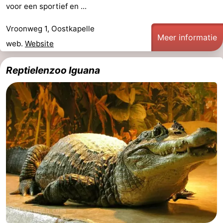
voor een sportief en ...
Vroonweg 1, Oostkapelle
Meer informatie
web.
Website
Reptielenzoo Iguana