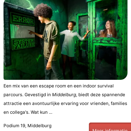
Een mix van een escape room en een indoor survival
parcours. Gevestigd in
Middelburg
, biedt deze spannende
attractie een avontuurlijke ervaring voor vrienden, families
en collega's. Wat kun ...
Podium 19, Middelburg
Meer informatie