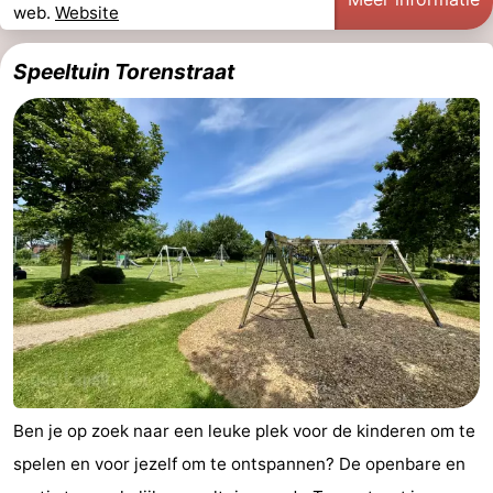
web.
Website
Speeltuin Torenstraat
Ben je op zoek naar een leuke plek voor de kinderen om te
spelen en voor jezelf om te ontspannen? De openbare en