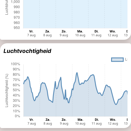
Luchtvochtigheid