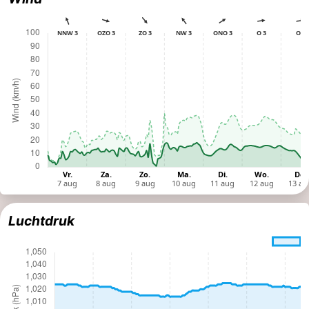
Luchtdruk