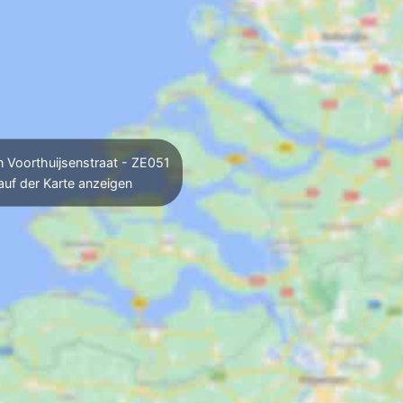
 Voorthuijsenstraat - ZE051
auf der Karte anzeigen