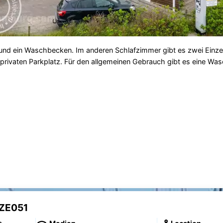
 und ein Waschbecken. Im anderen Schlafzimmer gibt es zwei Einze
n privaten Parkplatz. Für den allgemeinen Gebrauch gibt es eine 
 ZE051