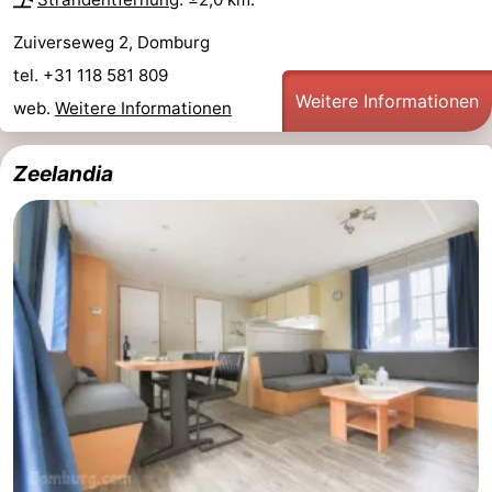
Zuiverseweg 2, Domburg
tel. +31 118 581 809
Weitere Informationen
web.
Weitere Informationen
Zeelandia