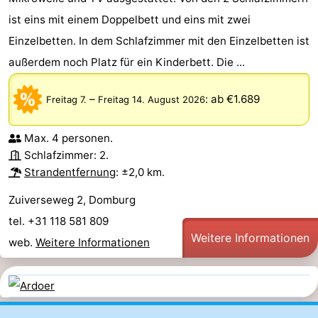
ist eins mit einem Doppelbett und eins mit zwei
Einzelbetten. In dem Schlafzimmer mit den Einzelbetten ist
außerdem noch Platz für ein Kinderbett. Die ...
–
:
ab €1.689
Freitag 7.
Freitag 14. August 2026
Max. 4 personen.
Schlafzimmer: 2.
Strandentfernung
: ±2,0 km.
Zuiverseweg 2, Domburg
tel. +31 118 581 809
Weitere Informationen
web.
Weitere Informationen