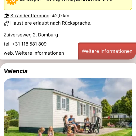
Strandentfernung
: ±2,0 km.
Haustiere erlaubt nach Rücksprache.
Zuiverseweg 2, Domburg
tel. +31 118 581 809
Weitere Informationen
web.
Weitere Informationen
Valencia