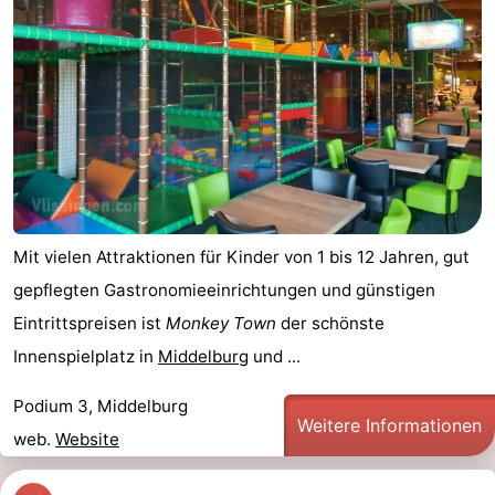
Mit vielen Attraktionen für Kinder von 1 bis 12 Jahren, gut
gepflegten Gastronomieeinrichtungen und günstigen
Eintrittspreisen ist
Monkey Town
der schönste
Innenspielplatz in
Middelburg
und ...
Podium 3, Middelburg
Weitere Informationen
web.
Website