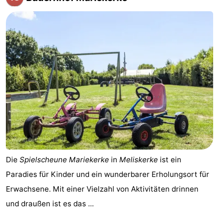
Die
Spielscheune Mariekerke
in
Meliskerke
ist ein
Paradies für Kinder und ein wunderbarer Erholungsort für
Erwachsene. Mit einer Vielzahl von Aktivitäten drinnen
und draußen ist es das ...