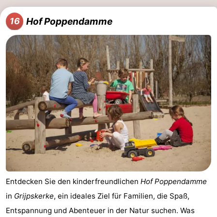
Hof Poppendamme
16
Entdecken Sie den kinderfreundlichen
Hof Poppendamme
in
Grijpskerke
, ein ideales Ziel für Familien, die Spaß,
Entspannung und Abenteuer in der Natur suchen. Was