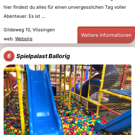
hier findest du alles für einen unvergesslichen Tag voller
Abenteuer. Es ist ...
Gildeweg 10, Vlissingen
Weitere Informationen
web.
Website
Spielpalast Ballorig
6