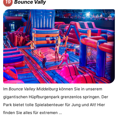
Bounce Vally
19
Im
Bounce Valley Middelburg
können Sie in unserem
gigantischen Hüpfburgenpark grenzenlos springen. Der
Park bietet tolle Spielabenteuer für Jung und Alt! Hier
finden Sie alles für extremen ...