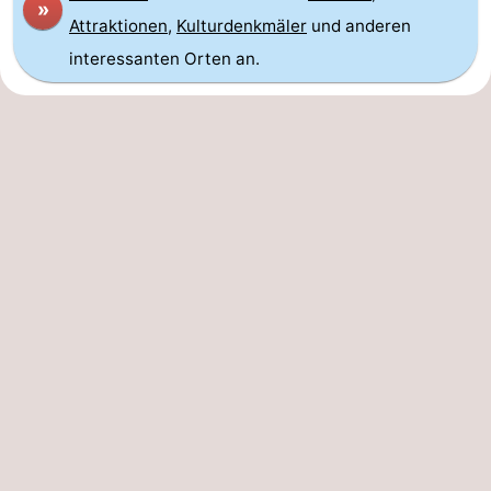
»
Attraktionen
,
Kulturdenkmäler
und anderen
interessanten Orten an.