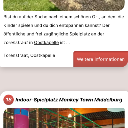
Bist du auf der Suche nach einem schönen Ort, an dem die
Kinder spielen und du dich entspannen kannst? Der
öffentliche und frei zugängliche Spielplatz an der
Torenstraat
in
Oostkapelle
ist ...
Torenstraat, Oostkapelle
Weitere Informationen
18
Indoor-Spielplatz Monkey Town Middelburg