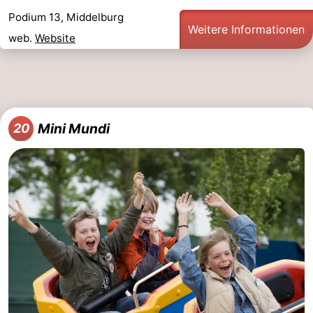
Podium 13, Middelburg
Weitere Informationen
web.
Website
Mini Mundi
20