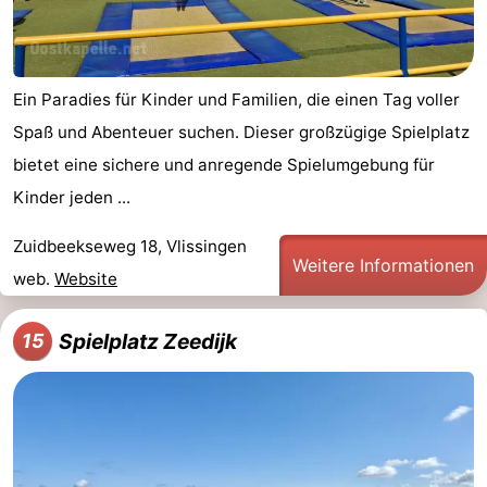
Ein Paradies für Kinder und Familien, die einen Tag voller
Spaß und Abenteuer suchen. Dieser großzügige Spielplatz
bietet eine sichere und anregende Spielumgebung für
Kinder jeden ...
Zuidbeekseweg 18, Vlissingen
Weitere Informationen
web.
Website
Spielplatz Zeedijk
15