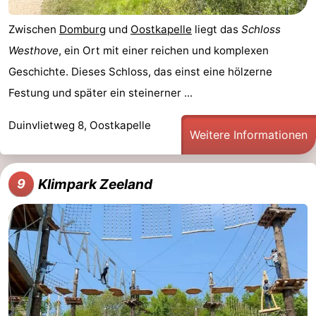
Zwischen
Domburg
und
Oostkapelle
liegt das
Schloss
Westhove
, ein Ort mit einer reichen und komplexen
Geschichte. Dieses Schloss, das einst eine hölzerne
Festung und später ein steinerner ...
Duinvlietweg 8, Oostkapelle
Weitere Informationen
Klimpark Zeeland
9