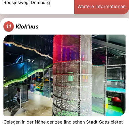
Roosjesweg, Domburg
Weitere Informationen
Klok'uus
11
Gelegen in der Nähe der zeeländischen Stadt
Goes
bietet