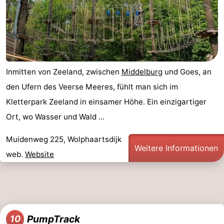
Inmitten von Zeeland, zwischen
Middelburg
und Goes, an
den Ufern des Veerse Meeres, fühlt man sich im
Kletterpark Zeeland in einsamer Höhe. Ein einzigartiger
Ort, wo Wasser und Wald ...
Muidenweg 225, Wolphaartsdijk
Weitere Informationen
web.
Website
PumpTrack
10