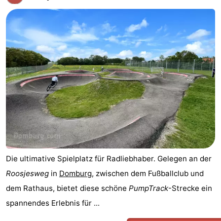
Die ultimative Spielplatz für Radliebhaber. Gelegen an der
Roosjesweg
in
Domburg
, zwischen dem Fußballclub und
dem Rathaus, bietet diese schöne
PumpTrack
-Strecke ein
spannendes Erlebnis für ...