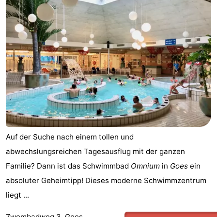
Auf der Suche nach einem tollen und
abwechslungsreichen Tagesausflug mit der ganzen
Familie? Dann ist das Schwimmbad
Omnium
in
Goes
ein
absoluter Geheimtipp! Dieses moderne Schwimmzentrum
liegt ...
Zwembadweg 3, Goes