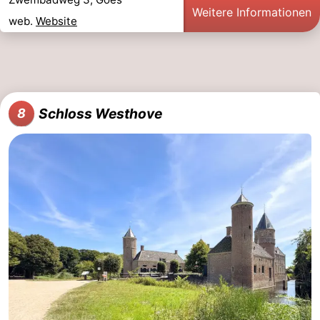
Weitere Informationen
web.
Website
Schloss Westhove
8