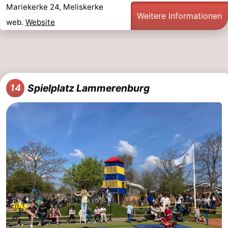
Mariekerke 24, Meliskerke
Weitere Informationen
web.
Website
Spielplatz Lammerenburg
14