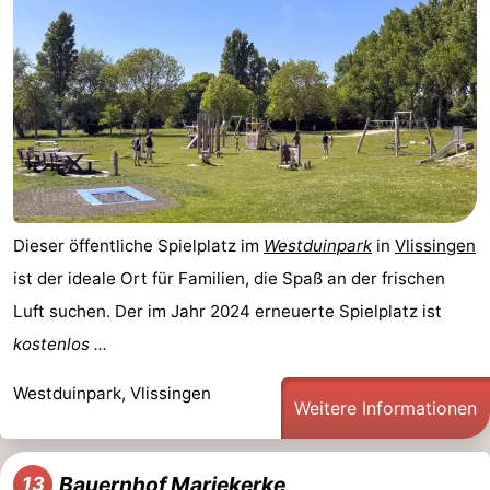
Dieser öffentliche Spielplatz im
Westduinpark
in
Vlissingen
ist der ideale Ort für Familien, die Spaß an der frischen
Luft suchen. Der im Jahr 2024 erneuerte Spielplatz ist
kostenlos ...
Westduinpark, Vlissingen
Weitere Informationen
Bauernhof Mariekerke
13