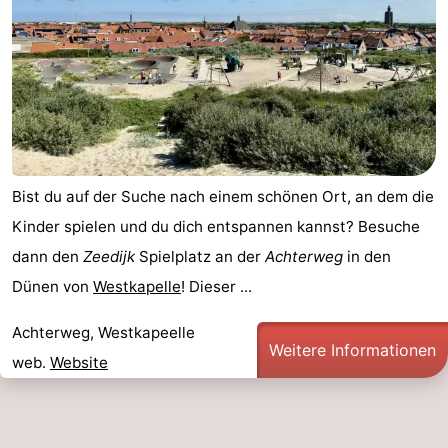
Bist du auf der Suche nach einem schönen Ort, an dem die
Kinder spielen und du dich entspannen kannst? Besuche
dann den
Zeedijk
Spielplatz an der
Achterweg
in den
Dünen von
Westkapelle
! Dieser ...
Achterweg, Westkapeelle
Weitere Informationen
web.
Website