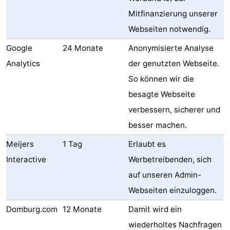
Mitfinanzierung unserer
Webseiten notwendig.
Google
24 Monate
Anonymisierte Analyse
Analytics
der genutzten Webseite.
So können wir die
besagte Webseite
verbessern, sicherer und
besser machen.
Meijers
1 Tag
Erlaubt es
Interactive
Werbetreibenden, sich
auf unseren Admin-
Webseiten einzuloggen.
Domburg.com
12 Monate
Damit wird ein
wiederholtes Nachfragen