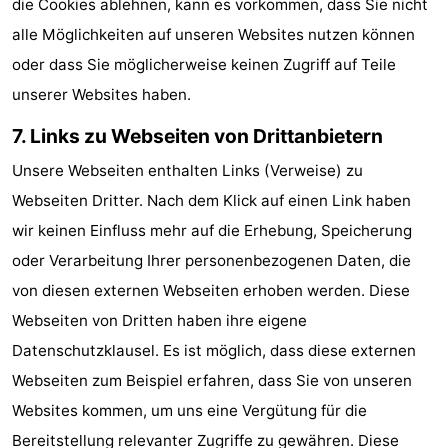
die Cookies ablehnen, kann es vorkommen, dass Sie nicht
alle Möglichkeiten auf unseren Websites nutzen können
oder dass Sie möglicherweise keinen Zugriff auf Teile
unserer Websites haben.
7. Links zu Webseiten von Drittanbietern
Unsere Webseiten enthalten Links (Verweise) zu
Webseiten Dritter. Nach dem Klick auf einen Link haben
wir keinen Einfluss mehr auf die Erhebung, Speicherung
oder Verarbeitung Ihrer personenbezogenen Daten, die
von diesen externen Webseiten erhoben werden. Diese
Webseiten von Dritten haben ihre eigene
Datenschutzklausel. Es ist möglich, dass diese externen
Webseiten zum Beispiel erfahren, dass Sie von unseren
Websites kommen, um uns eine Vergütung für die
Bereitstellung relevanter Zugriffe zu gewähren. Diese