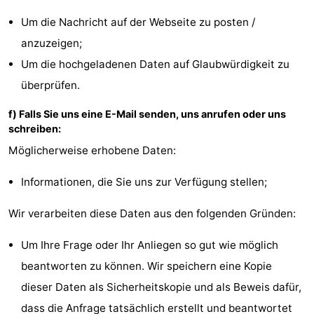
Um die Nachricht auf der Webseite zu posten /
anzuzeigen;
Um die hochgeladenen Daten auf Glaubwürdigkeit zu
überprüfen.
f) Falls Sie uns eine E-Mail senden, uns anrufen oder uns
schreiben:
Möglicherweise erhobene Daten:
Informationen, die Sie uns zur Verfügung stellen;
Wir verarbeiten diese Daten aus den folgenden Gründen:
Um Ihre Frage oder Ihr Anliegen so gut wie möglich
beantworten zu können. Wir speichern eine Kopie
dieser Daten als Sicherheitskopie und als Beweis dafür,
dass die Anfrage tatsächlich erstellt und beantwortet