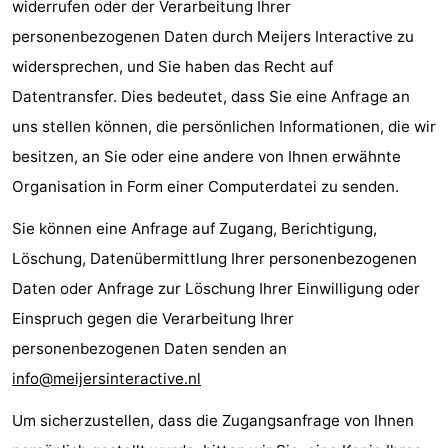
widerrufen oder der Verarbeitung Ihrer
personenbezogenen Daten durch Meijers Interactive zu
widersprechen, und Sie haben das Recht auf
Datentransfer. Dies bedeutet, dass Sie eine Anfrage an
uns stellen können, die persönlichen Informationen, die wir
besitzen, an Sie oder eine andere von Ihnen erwähnte
Organisation in Form einer Computerdatei zu senden.
Sie können eine Anfrage auf Zugang, Berichtigung,
Löschung, Datenübermittlung Ihrer personenbezogenen
Daten oder Anfrage zur Löschung Ihrer Einwilligung oder
Einspruch gegen die Verarbeitung Ihrer
personenbezogenen Daten senden an
info@meijersinteractive.nl
Um sicherzustellen, dass die Zugangsanfrage von Ihnen