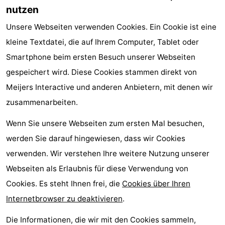
nutzen
Unsere Webseiten verwenden Cookies. Ein Cookie ist eine
kleine Textdatei, die auf Ihrem Computer, Tablet oder
Smartphone beim ersten Besuch unserer Webseiten
gespeichert wird. Diese Cookies stammen direkt von
Meijers Interactive und anderen Anbietern, mit denen wir
zusammenarbeiten.
Wenn Sie unsere Webseiten zum ersten Mal besuchen,
werden Sie darauf hingewiesen, dass wir Cookies
verwenden. Wir verstehen Ihre weitere Nutzung unserer
Webseiten als Erlaubnis für diese Verwendung von
Cookies. Es steht Ihnen frei, die
Cookies über Ihren
Internetbrowser zu deaktivieren
.
Die Informationen, die wir mit den Cookies sammeln,