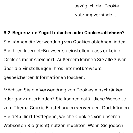
bezüglich der Cookie-
Nutzung verhindert.
6.2. Begrenzten Zugriff erlauben oder Cookies ablehnen?
Sie können die Verwendung von Cookies ablehnen, indem
Sie Ihren Internet-Browser so einstellen, dass er keine
Cookies mehr speichert. Außerdem können Sie alle zuvor
über die Einstellungen Ihres Internetbrowsers
gespeicherten Informationen löschen.
Möchten Sie die Verwendung von Cookies einschränken
oder ganz unterbinden? Sie können dafür diese
Webseite
zum Thema Cookie Einstellungen
verwenden. Dort können
Sie detailliert festlegene, welche Cookies von unseren
Webseiten Sie (nicht) nutzen möchten. Wenn Sie jedoch