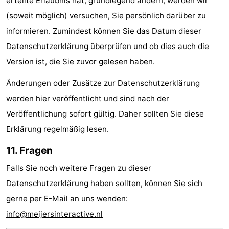
erteilte Erlaubnis hat, grundlegend ändern, werden wir
(soweit möglich) versuchen, Sie persönlich darüber zu
informieren. Zumindest können Sie das Datum dieser
Datenschutzerklärung überprüfen und ob dies auch die
Version ist, die Sie zuvor gelesen haben.
Änderungen oder Zusätze zur Datenschutzerklärung
werden hier veröffentlicht und sind nach der
Veröffentlichung sofort gültig. Daher sollten Sie diese
Erklärung regelmäßig lesen.
11. Fragen
Falls Sie noch weitere Fragen zu dieser
Datenschutzerklärung haben sollten, können Sie sich
gerne per E-Mail an uns wenden:
info@meijersinteractive.nl