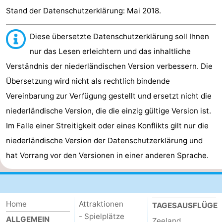
Stand der Datenschutzerklärung: Mai 2018.
Diese übersetzte Datenschutzerklärung soll Ihnen
nur das Lesen erleichtern und das inhaltliche
Verständnis der niederländischen Version verbessern. Die
Übersetzung wird nicht als rechtlich bindende
Vereinbarung zur Verfügung gestellt und ersetzt nicht die
niederländische Version, die die einzig gültige Version ist.
Im Falle einer Streitigkeit oder eines Konflikts gilt nur die
niederländische Version der Datenschutzerklärung und
hat Vorrang vor den Versionen in einer anderen Sprache.
Home
Attraktionen
TAGESAUSFLÜGE
- Spielplätze
ALLGEMEIN
Zeeland