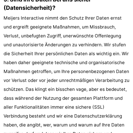
(Datensicherheit)?
Meijers Interactive nimmt den Schutz Ihrer Daten ernst
und ergreift geeignete Maßnahmen, um Missbrauch,
Verlust, unbefugten Zugriff, unerwünschte Offenlegung
und unautorisierte Änderungen zu verhindern. Wir stufen
die Sicherheit Ihrer persönlichen Daten als wichtig ein. Wir
haben daher geeignete technische und organisatorische
Maßnahmen getroffen, um Ihre personenbezogenen Daten
vor Verlust oder vor jeder unrechtmäßigen Verarbeitung zu
schützen. Das klingt ein bisschen vage, aber es bedeutet,
dass während der Nutzung der gesamten Plattform und
aller Funktionalitäten immer eine sichere (SSL)
Verbindung besteht und wir eine Datenschutzerklärung
haben, die angibt, wer, warum und warum auf Ihre Daten