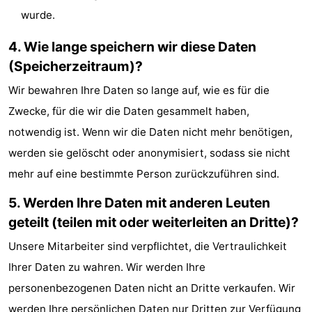
wurde.
4. Wie lange speichern wir diese Daten
(Speicherzeitraum)?
Wir bewahren Ihre Daten so lange auf, wie es für die
Zwecke, für die wir die Daten gesammelt haben,
notwendig ist. Wenn wir die Daten nicht mehr benötigen,
werden sie gelöscht oder anonymisiert, sodass sie nicht
mehr auf eine bestimmte Person zurückzuführen sind.
5. Werden Ihre Daten mit anderen Leuten
geteilt (teilen mit oder weiterleiten an Dritte)?
Unsere Mitarbeiter sind verpflichtet, die Vertraulichkeit
Ihrer Daten zu wahren. Wir werden Ihre
personenbezogenen Daten nicht an Dritte verkaufen. Wir
werden Ihre persönlichen Daten nur Dritten zur Verfügung