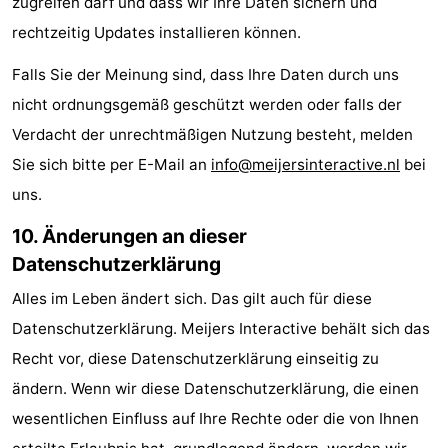
zugreifen darf und dass wir Ihre Daten sichern und
rechtzeitig Updates installieren können.
Falls Sie der Meinung sind, dass Ihre Daten durch uns
nicht ordnungsgemäß geschützt werden oder falls der
Verdacht der unrechtmäßigen Nutzung besteht, melden
Sie sich bitte per E-Mail an
info@meijersinteractive.nl
bei
uns.
10. Änderungen an dieser
Datenschutzerklärung
Alles im Leben ändert sich. Das gilt auch für diese
Datenschutzerklärung. Meijers Interactive behält sich das
Recht vor, diese Datenschutzerklärung einseitig zu
ändern. Wenn wir diese Datenschutzerklärung, die einen
wesentlichen Einfluss auf Ihre Rechte oder die von Ihnen