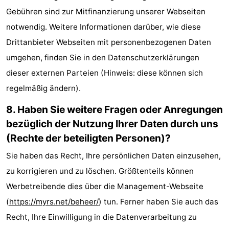
Gebühren sind zur Mitfinanzierung unserer Webseiten
notwendig. Weitere Informationen darüber, wie diese
Drittanbieter Webseiten mit personenbezogenen Daten
umgehen, finden Sie in den Datenschutzerklärungen
dieser externen Parteien (Hinweis: diese können sich
regelmäßig ändern).
8. Haben Sie weitere Fragen oder Anregungen
bezüglich der Nutzung Ihrer Daten durch uns
(Rechte der beteiligten Personen)?
Sie haben das Recht, Ihre persönlichen Daten einzusehen,
zu korrigieren und zu löschen. Größtenteils können
Werbetreibende dies über die Management-Webseite
(
https://myrs.net/beheer/
) tun. Ferner haben Sie auch das
Recht, Ihre Einwilligung in die Datenverarbeitung zu