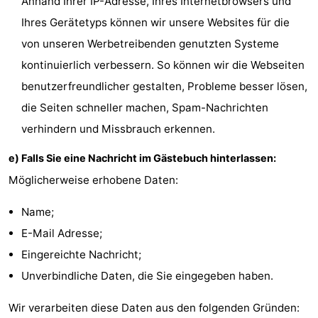
Anhand Ihrer IP-Adresse, Ihres Internetbrowsers und
Ihres Gerätetyps können wir unsere Websites für die
von unseren Werbetreibenden genutzten Systeme
kontinuierlich verbessern. So können wir die Webseiten
benutzerfreundlicher gestalten, Probleme besser lösen,
die Seiten schneller machen, Spam-Nachrichten
verhindern und Missbrauch erkennen.
e) Falls Sie eine Nachricht im Gästebuch hinterlassen:
Möglicherweise erhobene Daten:
Name;
E-Mail Adresse;
Eingereichte Nachricht;
Unverbindliche Daten, die Sie eingegeben haben.
Wir verarbeiten diese Daten aus den folgenden Gründen: