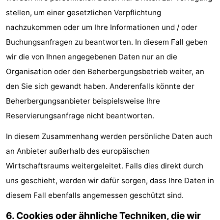
stellen, um einer gesetzlichen Verpflichtung
nachzukommen oder um Ihre Informationen und / oder
Buchungsanfragen zu beantworten. In diesem Fall geben
wir die von Ihnen angegebenen Daten nur an die
Organisation oder den Beherbergungsbetrieb weiter, an
den Sie sich gewandt haben. Anderenfalls könnte der
Beherbergungsanbieter beispielsweise Ihre
Reservierungsanfrage nicht beantworten.
In diesem Zusammenhang werden persönliche Daten auch
an Anbieter außerhalb des europäischen
Wirtschaftsraums weitergeleitet. Falls dies direkt durch
uns geschieht, werden wir dafür sorgen, dass Ihre Daten in
diesem Fall ebenfalls angemessen geschützt sind.
6. Cookies oder ähnliche Techniken, die wir