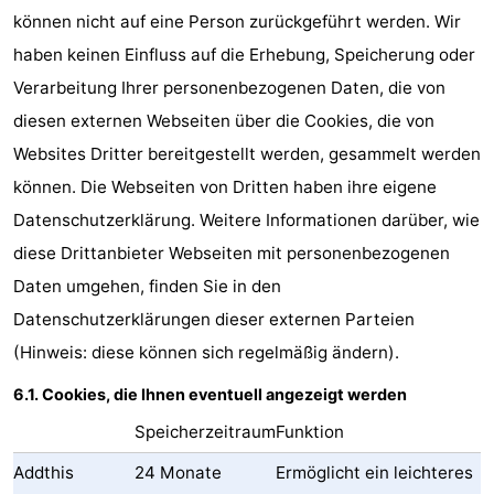
können nicht auf eine Person zurückgeführt werden. Wir
haben keinen Einfluss auf die Erhebung, Speicherung oder
Verarbeitung Ihrer personenbezogenen Daten, die von
diesen externen Webseiten über die Cookies, die von
Websites Dritter bereitgestellt werden, gesammelt werden
können. Die Webseiten von Dritten haben ihre eigene
Datenschutzerklärung. Weitere Informationen darüber, wie
diese Drittanbieter Webseiten mit personenbezogenen
Daten umgehen, finden Sie in den
Datenschutzerklärungen dieser externen Parteien
(Hinweis: diese können sich regelmäßig ändern).
6.1. Cookies, die Ihnen eventuell angezeigt werden
Speicherzeitraum
Funktion
Addthis
24 Monate
Ermöglicht ein leichteres