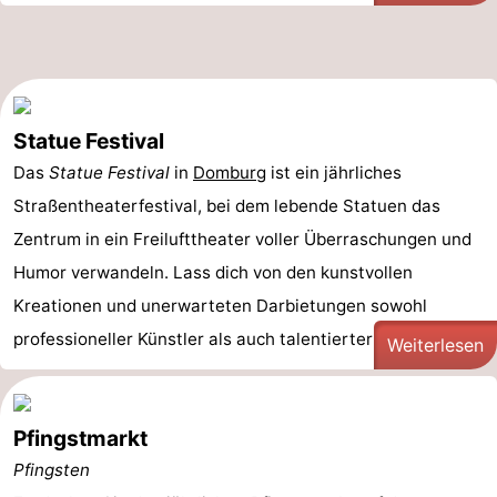
Statue Festival
Das
Statue Festival
in
Domburg
ist ein jährliches
Straßentheaterfestival, bei dem lebende Statuen das
Zentrum in ein Freilufttheater voller Überraschungen und
Humor verwandeln. Lass dich von den kunstvollen
Kreationen und unerwarteten Darbietungen sowohl
professioneller Künstler als auch talentierter Amateure ...
Weiterlesen
Pfingstmarkt
Pfingsten