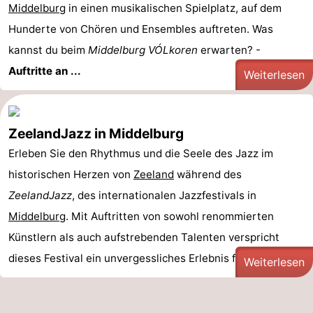
Middelburg
in einen musikalischen Spielplatz, auf dem
Hunderte von Chören und Ensembles auftreten. Was
kannst du beim
Middelburg VÓLkoren
erwarten? -
Auftritte an ...
Weiterlesen
ZeelandJazz in Middelburg
Erleben Sie den Rhythmus und die Seele des Jazz im
historischen Herzen von
Zeeland
während des
ZeelandJazz
, des internationalen Jazzfestivals in
Middelburg
. Mit Auftritten von sowohl renommierten
Künstlern als auch aufstrebenden Talenten verspricht
dieses Festival ein unvergessliches Erlebnis für jeden ...
Weiterlesen