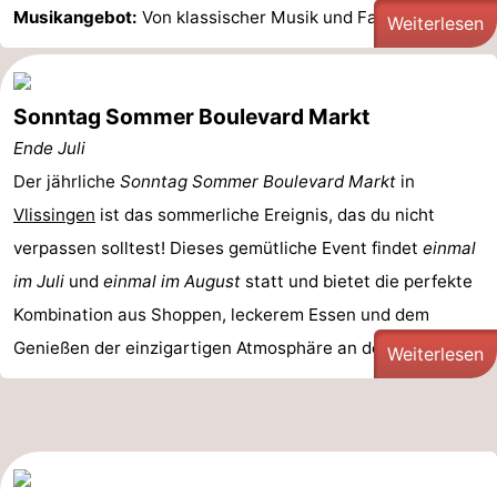
Musikangebot:
Von klassischer Musik und Fado ...
Weiterlesen
Sonntag Sommer Boulevard Markt
Ende Juli
Der jährliche
Sonntag Sommer
Boulevard Markt
in
Vlissingen
ist das sommerliche Ereignis, das du nicht
verpassen solltest! Dieses gemütliche Event findet
einmal
im Juli
und
einmal im August
statt und bietet die perfekte
Kombination aus Shoppen, leckerem Essen und dem
Genießen der einzigartigen Atmosphäre an der ...
Weiterlesen