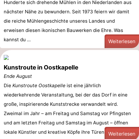
Hunderte sich drehende Mühlen in den Niederlanden aus
nächster Nähe zu bewundern. Seit 1973 feiern wir damit
die reiche Mühlengeschichte unseres Landes und
erweisen diesen ikonischen Bauwerken die Ehre. Was
kannst du ...
Weiterlesen
Kunstroute in Oostkapelle
Ende August
Die
Kunstroute Oostkapelle
ist eine jährlich
wiederkehrende Veranstaltung, bei der das Dorf in eine
große, inspirierende Kunststrecke verwandelt wird.
Zweimal im Jahr – am Freitag und Samstag vor Pfingsten
und am letzten Freitag und Samstag im August – öffnen
lokale Künstler und kreative Köpfe ihre Türen, um ihre ...
Weiterlesen