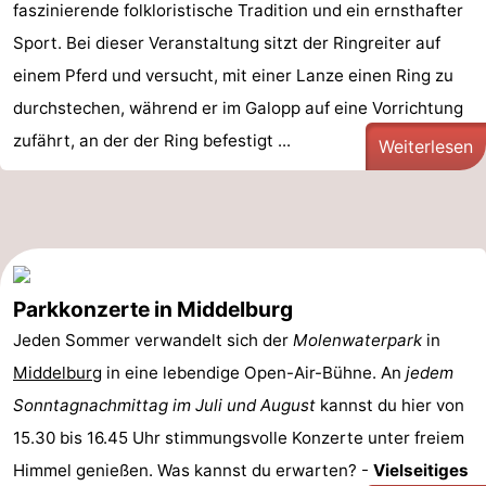
faszinierende folkloristische Tradition und ein ernsthafter
Sport. Bei dieser Veranstaltung sitzt der Ringreiter auf
einem Pferd und versucht, mit einer Lanze einen Ring zu
durchstechen, während er im Galopp auf eine Vorrichtung
zufährt, an der der Ring befestigt ...
Weiterlesen
Parkkonzerte in Middelburg
Jeden Sommer verwandelt sich der
Molenwaterpark
in
Middelburg
in eine lebendige Open-Air-Bühne. An
jedem
Sonntagnachmittag im Juli und August
kannst du hier von
15.30 bis 16.45 Uhr stimmungsvolle Konzerte unter freiem
Himmel genießen. Was kannst du erwarten? -
Vielseitiges