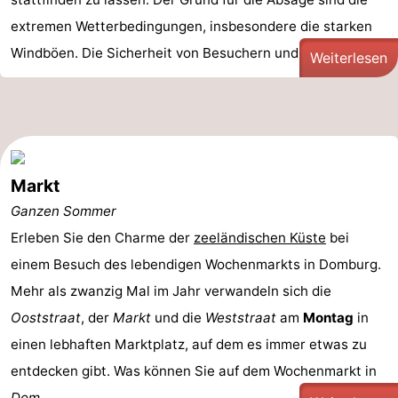
extremen Wetterbedingungen, insbesondere die starken
Windböen. Die Sicherheit von Besuchern und Standb ...
Weiterlesen
Markt
Ganzen Sommer
Erleben Sie den Charme der
zeeländischen Küste
bei
einem Besuch des lebendigen Wochenmarkts in Domburg.
Mehr als zwanzig Mal im Jahr verwandeln sich die
Ooststraat
, der
Markt
und die
Weststraat
am
Montag
in
einen lebhaften Marktplatz, auf dem es immer etwas zu
entdecken gibt. Was können Sie auf dem Wochenmarkt in
Dom ...