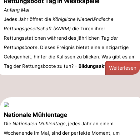
Rettungsboot Tag in Westkapelle
Anfang Mai
Jedes Jahr öffnet die
Königliche Niederländische
Rettungsgesellschaft (KNRM)
die Türen ihrer
Rettungsstationen während des jährlichen
Tag der
Rettungsboote
. Dieses Ereignis bietet eine einzigartige
Gelegenheit, hinter die Kulissen zu blicken. Was gibt es am
Tag der Rettungsboote zu tun? -
Bildungsaktivitäten: ...
Weiterlesen
Nationale Mühlentage
Die
Nationalen Mühlentage
, jedes Jahr an einem
Wochenende im Mai, sind der perfekte Moment, um