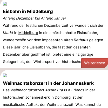
Eisbahn in Middelburg
Anfang Dezember bis Anfang Januar
Während der festlichen Dezemberzeit verwandelt sich der
Markt
in
Middelburg
in eine märchenhafte Eislaufbahn,
wunderschön vor dem imposanten
Alten Rathaus
gelegen.
Diese jährliche Eislaufbahn, die fast den gesamten
Dezember über geöffnet ist, bietet eine einzigartige
Gelegenheit, den Wintersport vor historischer ...
Weiterlesen
Weihnachtskonzert in der Johanneskerk
Das
Weihnachtskonzert Apollo Brass & Friends
in der
historischen
Johanneskerk
in
Domburg
ist der
musikalische Auftakt der Weihnachtszeit. Was kannst du