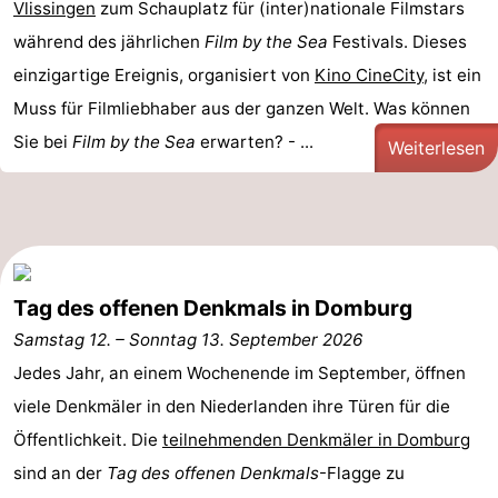
Vlissingen
zum Schauplatz für (inter)nationale Filmstars
während des jährlichen
Film by the Sea
Festivals. Dieses
einzigartige Ereignis, organisiert von
Kino CineCity
, ist ein
Muss für Filmliebhaber aus der ganzen Welt. Was können
Sie bei
Film by the Sea
erwarten? - ...
Weiterlesen
Tag des offenen Denkmals in Domburg
Samstag 12.
–
Sonntag 13. September 2026
Jedes Jahr, an einem Wochenende im September, öffnen
viele Denkmäler in den Niederlanden ihre Türen für die
Öffentlichkeit. Die
teilnehmenden Denkmäler in Domburg
sind an der
Tag des offenen Denkmals
-Flagge zu