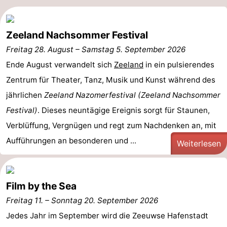
Zeeland Nachsommer Festival
Freitag 28. August
–
Samstag 5. September 2026
Ende August verwandelt sich
Zeeland
in ein pulsierendes
Zentrum für Theater, Tanz, Musik und Kunst während des
jährlichen
Zeeland Nazomerfestival (Zeeland Nachsommer
Festival)
. Dieses neuntägige Ereignis sorgt für Staunen,
Verblüffung, Vergnügen und regt zum Nachdenken an, mit
Aufführungen an besonderen und ...
Weiterlesen
Film by the Sea
Freitag 11.
–
Sonntag 20. September 2026
Jedes Jahr im September wird die Zeeuwse Hafenstadt