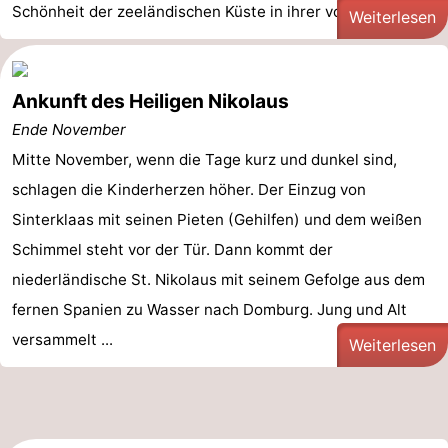
Schönheit der zeeländischen Küste in ihrer vollen ...
Weiterlesen
Ankunft des Heiligen Nikolaus
Ende November
Mitte November, wenn die Tage kurz und dunkel sind,
schlagen die Kinderherzen höher. Der Einzug von
Sinterklaas mit seinen Pieten (Gehilfen) und dem weißen
Schimmel steht vor der Tür. Dann kommt der
niederländische St. Nikolaus mit seinem Gefolge aus dem
fernen Spanien zu Wasser nach Domburg. Jung und Alt
versammelt ...
Weiterlesen