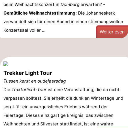
beim Weihnachtskonzert in
Domburg
erwarten? -
Gemütliche Weihnachtsstimmung:
Die
Johanneskerk
verwandelt sich für einen Abend in einen stimmungsvollen
Konzertsaal voller ...
Weiterlesen
Trekker Light Tour
Tussen kerst en oudejaarsdag
Die
Traktorlicht-Tour
ist eine Veranstaltung, die du nicht
verpassen solltest. Sie erhellt die dunklen Wintertage und
sorgt für ein unvergessliches Erlebnis während der
Feiertage. Dieses einzigartige Ereignis, das zwischen
Weihnachten und Silvester stattfindet, ist eine wahre