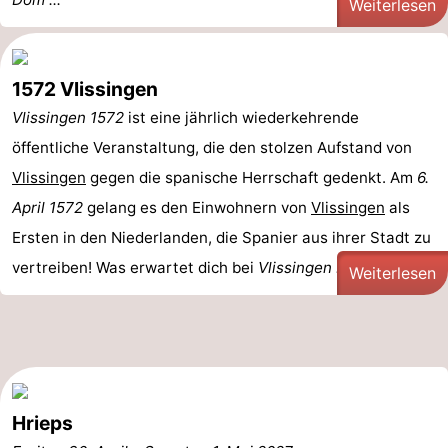
Weiterlesen
1572 Vlissingen
Vlissingen 1572
ist eine jährlich wiederkehrende
öffentliche Veranstaltung, die den stolzen Aufstand von
Vlissingen
gegen die spanische Herrschaft gedenkt. Am
6.
April 1572
gelang es den Einwohnern von
Vlissingen
als
Ersten in den Niederlanden, die Spanier aus ihrer Stadt zu
vertreiben! Was erwartet dich bei
Vlissingen ...
Weiterlesen
Hrieps