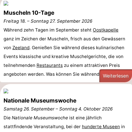
Muscheln 10-Tage
Freitag 18.
–
Sonntag 27. September 2026
Während zehn Tagen im September steht
Oostkapelle
ganz im Zeichen der Muscheln, frisch aus den Gewässern
von
Zeeland
. Genießen Sie während dieses kulinarischen
Events klassische und kreative Muschelgerichte, die von
teilnehmenden
Restaurants
zu einem attraktiven Preis
angeboten werden. Was können Sie während der ...
Weiterlesen
Nationale Museumswoche
Samstag 26. September
–
Sonntag 4. Oktober 2026
Die
Nationale Museumswoche
ist eine jährlich
stattfindende Veranstaltung, bei der
hunderte Museen
in