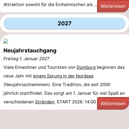
Attraktion sowohl für die Einheimischen als ...
Weiterlesen
2027
Neujahrstauchgang
Freitag 1. Januar 2027
Viele Einwohner und Touristen von
Domburg
beginnen das
neue Jahr mit
einem Sprung in der Nordsee
(Neujahrsschwimmen). Eine Tradition, die seit 2000
jährlich stattfindet. Das sorgt am 1. Januar für viel Spaß an
verschiedenen
Stränden
. START 2026: 14:00 Uhr
Weiterlesen