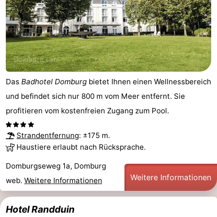
Das
Badhotel Domburg
bietet Ihnen einen Wellnessbereich
und befindet sich nur 800 m vom Meer entfernt. Sie
profitieren vom kostenfreien Zugang zum Pool.
Strandentfernung
: ±175 m.
Haustiere erlaubt nach Rücksprache.
Domburgseweg 1a, Domburg
Weitere Informationen
web.
Weitere Informationen
Hotel Randduin