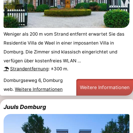
Weniger als 200 m vom Strand entfernt erwartet Sie das
Residentie Villa de Wael in einer imposanten Villa in
Domburg. Die Zimmer sind klassisch eingerichtet und
verfügen über kostenfreies WLAN ...
Strandentfernung
: ±300 m.
Domburgseweg 6, Domburg
Weitere Informationen
web.
Weitere Informationen
Juuls Domburg