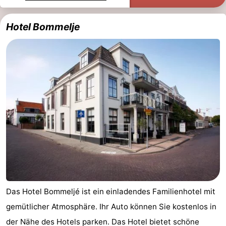
Hotel Bommelje
Das Hotel Bommeljé ist ein einladendes Familienhotel mit
gemütlicher Atmosphäre. Ihr Auto können Sie kostenlos in
der Nähe des Hotels parken. Das Hotel bietet schöne