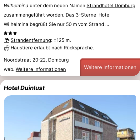
Wilhelmina
unter dem neuen Namen
Strandhotel Domburg
zusammengeführt worden. Das 3-Sterne-Hotel
Wilhelmina begrüßt Sie nur 50 m vom Strand ...
Strandentfernung
: ±125 m.
Haustiere erlaubt nach Rücksprache.
Noordstraat 20-22, Domburg
Weitere Informationen
web.
Weitere Informationen
Hotel Duinlust