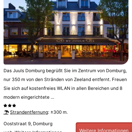
Das Juuls Domburg begrüßt Sie im Zentrum von Domburg,
nur 350 m von den Stränden von Zeeland entfernt. Freuen
Sie sich auf kostenfreies WLAN in allen Bereichen und 8
modern eingerichtete ...
Strandentfernung
: ±300 m.
Ooststraat 9, Domburg
Weitere Informationen