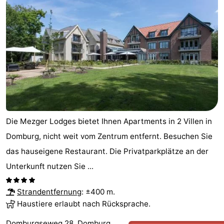
Die Mezger Lodges bietet Ihnen Apartments in 2 Villen in
Domburg, nicht weit vom Zentrum entfernt. Besuchen Sie
das hauseigene Restaurant. Die Privatparkplätze an der
Unterkunft nutzen Sie ...
Strandentfernung
: ±400 m.
Haustiere erlaubt nach Rücksprache.
Domburgseweg 28, Domburg