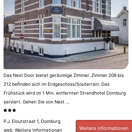
Das Next Door bietet geräumige Zimmer. Zimmer 208 bis
212 befinden sich im Erdgeschoss/Souterrain. Das
Frühstück wird im 1 Min. entfernten Strandhotel Domburg
serviert. Gehen Sie von Next ...
P.J. Eloutstraat 1, Domburg
Weitere Informationen
web.
Weitere Informationen