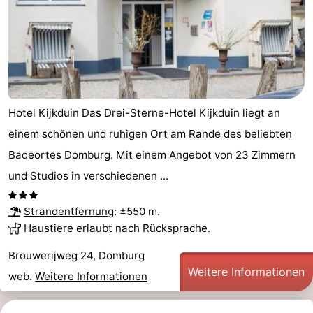
Hotel Kijkduin Das Drei-Sterne-Hotel Kijkduin liegt an
einem schönen und ruhigen Ort am Rande des beliebten
Badeortes Domburg. Mit einem Angebot von 23 Zimmern
und Studios in verschiedenen ...
Strandentfernung
: ±550 m.
Haustiere erlaubt nach Rücksprache.
Brouwerijweg 24, Domburg
Weitere Informationen
web.
Weitere Informationen