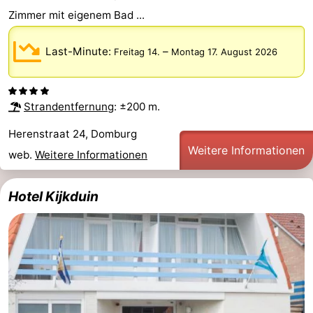
Zimmer mit eigenem Bad ...
Last-Minute:
–
Freitag 14.
Montag 17. August 2026
Strandentfernung
: ±200 m.
Herenstraat 24, Domburg
Weitere Informationen
web.
Weitere Informationen
Hotel Kijkduin