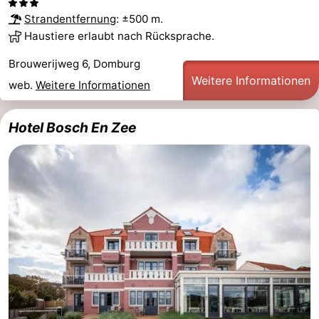
Strandentfernung
: ±500 m.
Haustiere erlaubt nach Rücksprache.
Brouwerijweg 6, Domburg
Weitere Informationen
web.
Weitere Informationen
Hotel Bosch En Zee