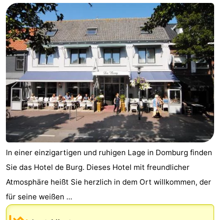
In einer einzigartigen und ruhigen Lage in Domburg finden
Sie das Hotel de Burg. Dieses Hotel mit freundlicher
Atmosphäre heißt Sie herzlich in dem Ort willkommen, der
für seine weißen ...