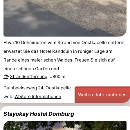
Etwa 10 Gehminuten vom Strand von Oostkapelle entfernt
erwartet Sie das Hotel Randduin in ruhiger Lage am
Rande eines malerischen Waldes. Freuen Sie sich auf
einen schönen Garten und ...
Strandentfernung
: ±800 m.
Duinbeekseweg 24, Oostkapelle
Weitere Informationen
web.
Weitere Informationen
Stayokay Hostel Domburg