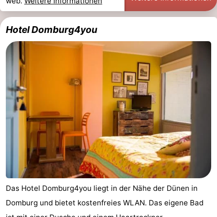
web.
Weitere Informationen
Hotel Domburg4you
Das Hotel Domburg4you liegt in der Nähe der Dünen in
Domburg und bietet kostenfreies WLAN. Das eigene Bad