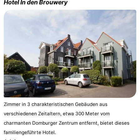
Hotel In den Brouwery
Zimmer in 3 charakteristischen Gebäuden aus
verschiedenen Zeitaltern, etwa 300 Meter vom
charmanten Domburger Zentrum entfernt, bietet dieses
familiengeführte Hotel.