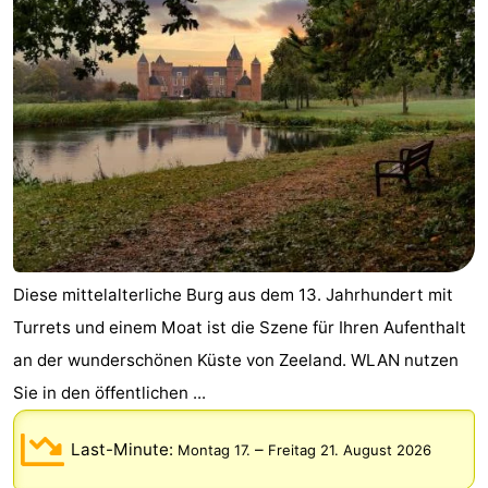
Diese mittelalterliche Burg aus dem 13. Jahrhundert mit
Turrets und einem Moat ist die Szene für Ihren Aufenthalt
an der wunderschönen Küste von Zeeland. WLAN nutzen
Sie in den öffentlichen ...
Last-Minute:
–
Montag 17.
Freitag 21. August 2026