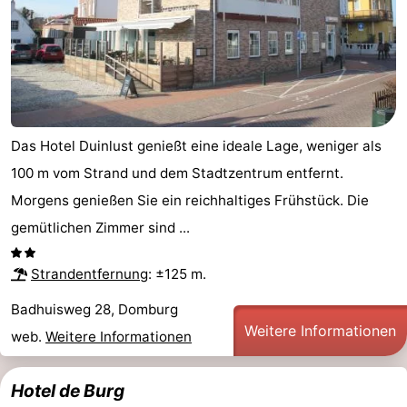
Das Hotel Duinlust genießt eine ideale Lage, weniger als
100 m vom Strand und dem Stadtzentrum entfernt.
Morgens genießen Sie ein reichhaltiges Frühstück. Die
gemütlichen Zimmer sind ...
Strandentfernung
: ±125 m.
Badhuisweg 28, Domburg
Weitere Informationen
web.
Weitere Informationen
Hotel de Burg