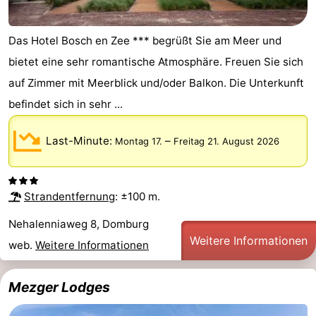
Das Hotel Bosch en Zee *** begrüßt Sie am Meer und
bietet eine sehr romantische Atmosphäre. Freuen Sie sich
auf Zimmer mit Meerblick und/oder Balkon. Die Unterkunft
befindet sich in sehr ...
Last-Minute:
–
Montag 17.
Freitag 21. August 2026
Strandentfernung
: ±100 m.
Nehalenniaweg 8, Domburg
Weitere Informationen
web.
Weitere Informationen
Mezger Lodges