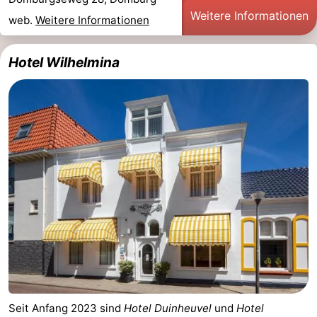
Weitere Informationen
web.
Weitere Informationen
Hotel Wilhelmina
Seit Anfang 2023 sind
Hotel Duinheuvel
und
Hotel