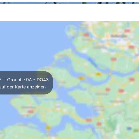
't Groentje 9A - DO43
auf der Karte anzeigen