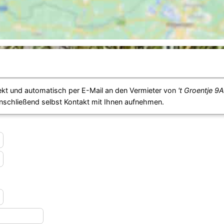
ekt und automatisch per E-Mail an den Vermieter von
't Groentje 9
anschließend selbst Kontakt mit Ihnen aufnehmen.