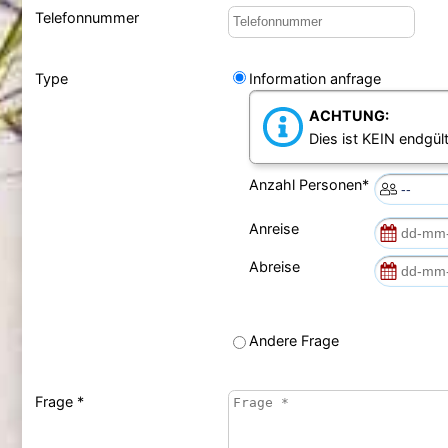
Telefonnummer
Type
Information anfrage
ACHTUNG:
Dies ist KEIN endgült
Anzahl Personen*
Anreise
Abreise
Andere Frage
Frage *