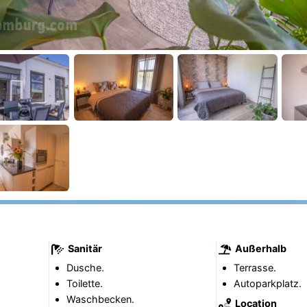
Sanitär
Außerhalb
Dusche.
Terrasse.
Toilette.
Autoparkplatz.
Waschbecken.
Location