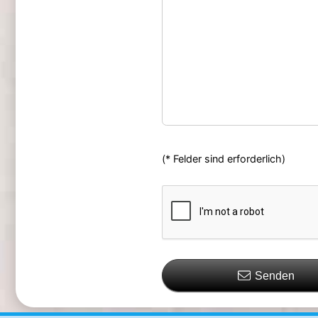
(* Felder sind erforderlich)
Senden