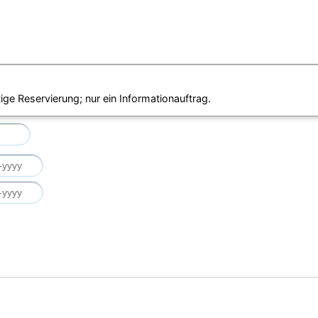
ige Reservierung; nur ein Informationauftrag.