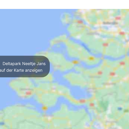
Deltapark Neeltje Jans
auf der Karte anzeigen