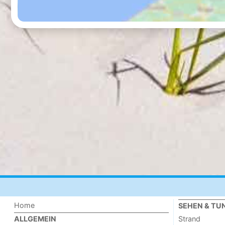
Home
SEHEN & TU
Strand
ALLGEMEIN