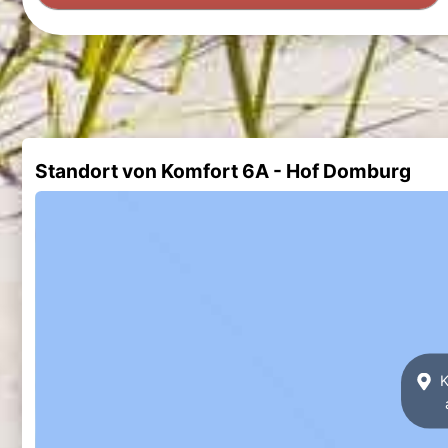
Standort von Komfort 6A - Hof Domburg
K