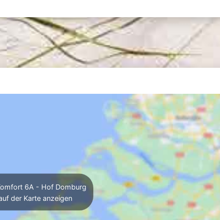
omfort 6A - Hof Domburg
auf der Karte anzeigen