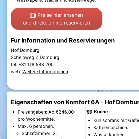
Preise hier ansehen
und direkt online reservieren
Fur Information und Reservierungen
Hof Domburg
Schelpweg 7, Domburg
tel. +31 118 588 200
web.
Weitere Informationen
Eigenschaften von Komfort 6A - Hof Dombu
Küche
Preisangaben: Ab €246,00
pro Wochenmitte.
Kühlschrank mit Gefri
Max. 6 personen.
Kaffeemaschine.
Schlafzimmer: 2.
Wasserkocher.