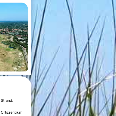
 Strand:
 Ortszentrum: