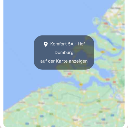
Komfort 5A - Hof
Domburg
auf der Karte anzeigen