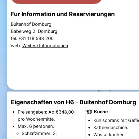
Fur Information und Reservierungen
Buitenhof Domburg
Babelweg 2, Domburg
tel. +31 118 588 200
web.
Weitere Informationen
Eigenschaften von H6 - Buitenhof Domburg
Küche
Preisangaben: Ab €348,00
pro Wochenmitte.
Kühlschrank mit Gefri
Max. 6 personen.
Kaffeemaschine.
Schlafzimmer: 3.
Wasserkocher.