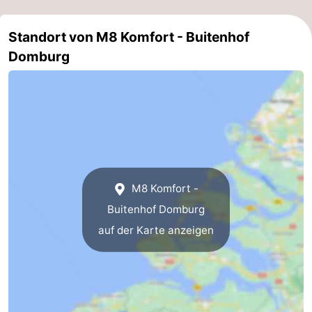
Standort von M8 Komfort - Buitenhof
Domburg
M8 Komfort -
Buitenhof Domburg
auf der Karte anzeigen