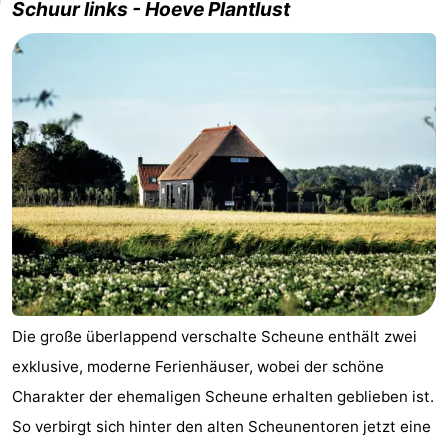
Schuur links - Hoeve Plantlust
Die große überlappend verschalte Scheune enthält zwei
exklusive, moderne Ferienhäuser, wobei der schöne
Charakter der ehemaligen Scheune erhalten geblieben ist.
So verbirgt sich hinter den alten Scheunentoren jetzt eine