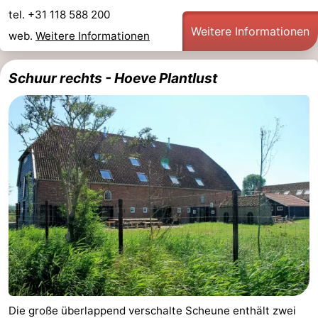
tel. +31 118 588 200
Weitere Informationen
web.
Weitere Informationen
Schuur rechts - Hoeve Plantlust
Die große überlappend verschalte Scheune enthält zwei