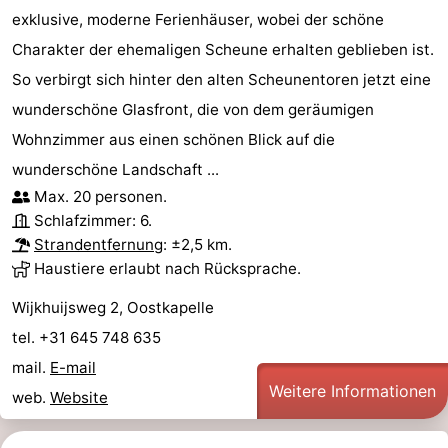
exklusive, moderne Ferienhäuser, wobei der schöne
Charakter der ehemaligen Scheune erhalten geblieben ist.
So verbirgt sich hinter den alten Scheunentoren jetzt eine
wunderschöne Glasfront, die von dem geräumigen
Wohnzimmer aus einen schönen Blick auf die
wunderschöne Landschaft ...
Max. 20 personen.
Schlafzimmer: 6.
Strandentfernung
: ±2,5 km.
Haustiere erlaubt nach Rücksprache.
Wijkhuijsweg 2, Oostkapelle
tel. +31 645 748 635
mail.
E-mail
Weitere Informationen
web.
Website