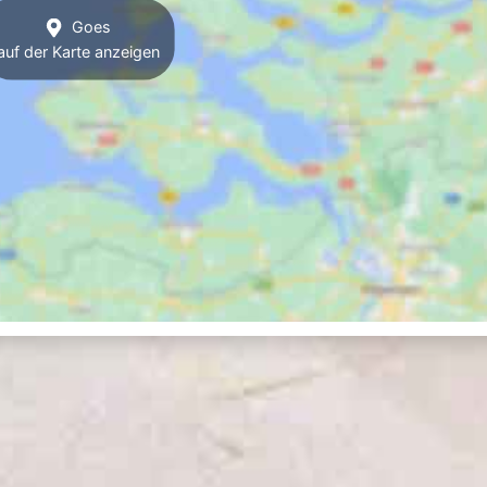
Goes
auf der Karte anzeigen