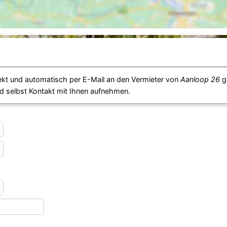
ekt und automatisch per E-Mail an den Vermieter von
Aanloop 26
g
d selbst Kontakt mit Ihnen aufnehmen.