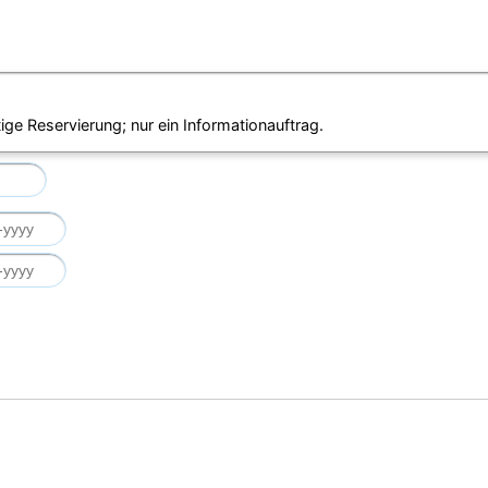
ige Reservierung; nur ein Informationauftrag.