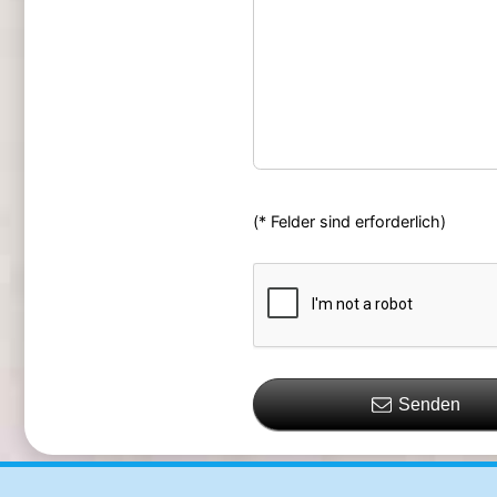
(* Felder sind erforderlich)
Senden