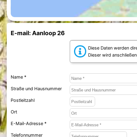
E-mail: Aanloop 26
Diese Daten werden dir
Dieser wird anschließen
Name *
Straße und Hausnummer
Postleitzahl
Ort
E-Mail-Adresse *
Telefonnummer