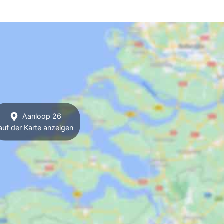
Aanloop 26
auf der Karte anzeigen