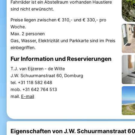
Fahrräder ist ein Abstellraum vorhanden Haustiere
sind nicht erwünscht.
Preise liegen zwischen € 310,- und € 330,- pro
Woche.
Max. 2 personen
Gas, Wasser, Elektrizität und Parkkarte sind im Preis
einbegriffen.
Fur Information und Reservierungen
T.J. van Eijzeren - de Witte
J.W. Schuurmanstraat 60, Domburg
tel. +31 118 582 648
mob. +31 642 764 513
mail.
E-mail
Eigenschaften von J.W. Schuurmanstraat 6