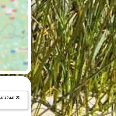
anstraat 60