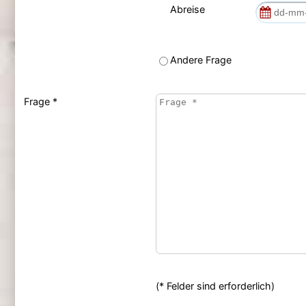
Abreise
Andere Frage
Frage *
(* Felder sind erforderlich)