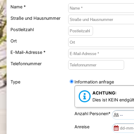
Name *
Straße und Hausnummer
Postleitzahl
Ort
E-Mail-Adresse *
Telefonnummer
Type
Information anfrage
ACHTUNG:
Dies ist KEIN endgült
Anzahl Personen*
Anreise