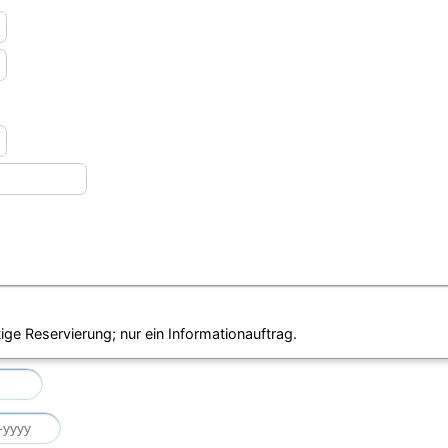
ige Reservierung; nur ein Informationauftrag.