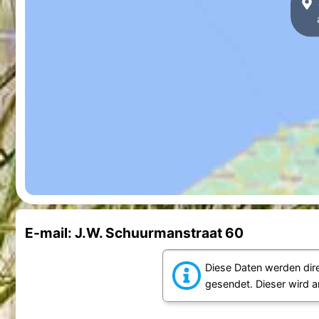
E-mail: J.W. Schuurmanstraat 60
Diese Daten werden dir
gesendet. Dieser wird 